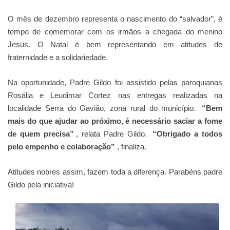
O mês de dezembro representa o nascimento do “salvador”, é
tempo de comemorar com os irmãos a chegada do menino
Jesus. O Natal é bem representando em atitudes de
fraternidade e a solidariedade.
Na oportunidade, Padre Gildo foi assistido pelas paroquianas
Rosália e Leudimar Cortez nas entregas realizadas na
localidade Serra do Gavião, zona rural do município.
“Bem
mais do que ajudar ao próximo, é necessário saciar a fome
de quem precisa”
, relata Padre Gildo.
“Obrigado a todos
pelo empenho e colaboração”
, finaliza.
Atitudes nobres assim, fazem toda a diferença. Parabéns padre
Gildo pela iniciativa!