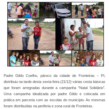
Padre Gildo Coelho, pároco da cidade de Fronteiras – PI,
distribuiu na tarde desta sexta-feira (21/12) várias cesta básicas
que foram arregradas durante a campanha “Natal Solidário”.
Uma campanha idealizada por padre Gildo e colocada em
prática em parceria com as escolas do município. As mesmas
foram distribuídas na periferia e zona rural de Fronteiras.