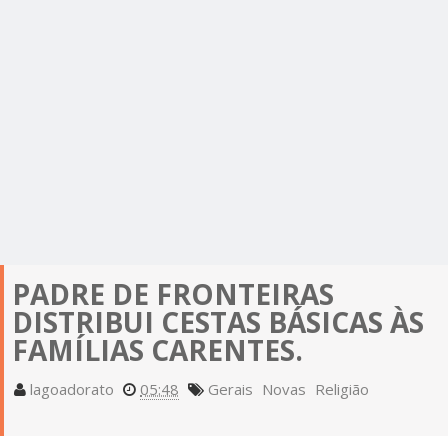
PADRE DE FRONTEIRAS
DISTRIBUI CESTAS BÁSICAS ÀS
FAMÍLIAS CARENTES.
lagoadorato
05:48
Gerais
Novas
Religião