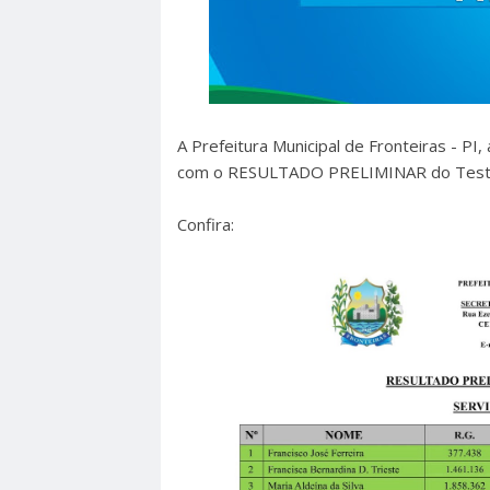
A Prefeitura Municipal de Fronteiras - PI,
com o RESULTADO PRELIMINAR do Teste
Confira: