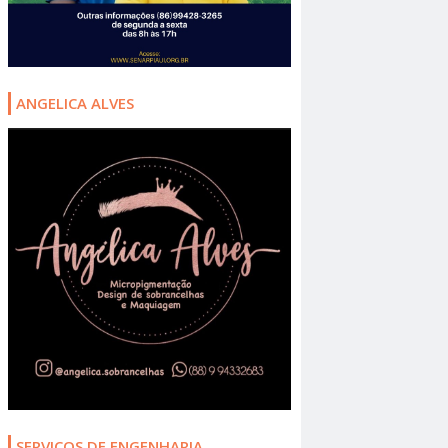
ANGELICA ALVES
SERVIÇOS DE ENGENHARIA