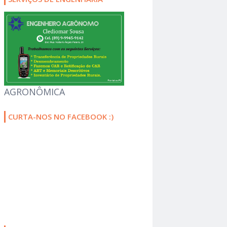
AGRONÔMICA
CURTA-NOS NO FACEBOOK :)