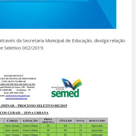
 através da Secretaria Municipal de Educação, divulga relação
 Seletivo 002/2019.