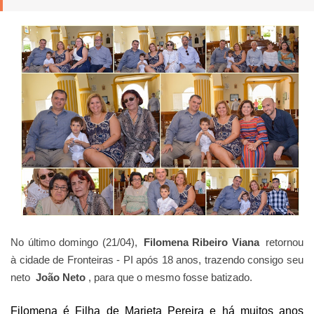
No último domingo (21/04),
Filomena Ribeiro Viana
retornou
à cidade de Fronteiras - PI após 18 anos, trazendo consigo seu
neto
João Neto
, para que o mesmo fosse batizado.
Filomena é Filha de Marieta Pereira e há muitos anos