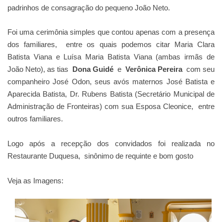
padrinhos de consagração do pequeno João Neto.
Foi uma cerimônia simples que contou apenas com a presença
dos familiares, entre os quais podemos citar Maria Clara
Batista Viana e Luísa Maria Batista Viana (ambas irmãs de
João Neto), as tias
Dona Guidé
e
Verônica Pereira
com seu
companheiro José Odon, seus avós maternos José Batista e
Aparecida Batista, Dr. Rubens Batista (Secretário Municipal de
Administração de Fronteiras) com sua Esposa Cleonice,
entre
outros familiares.
Logo após a recepção dos convidados foi realizada no
Restaurante Duquesa, sinônimo de requinte e bom gosto
Veja as Imagens: