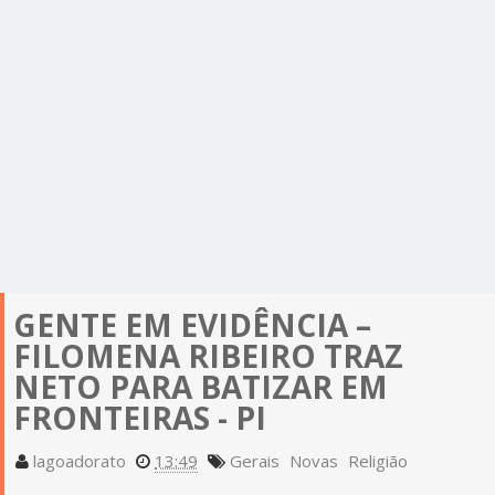
GENTE EM EVIDÊNCIA –
FILOMENA RIBEIRO TRAZ
NETO PARA BATIZAR EM
FRONTEIRAS - PI
lagoadorato
13:49
Gerais
Novas
Religião