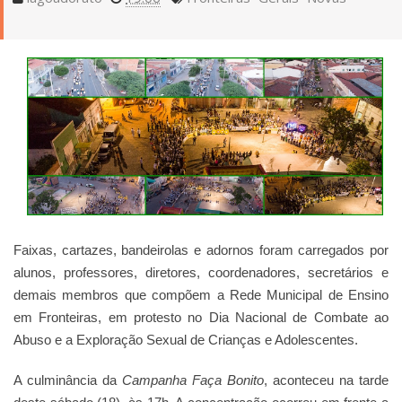
Faixas, cartazes, bandeirolas e adornos foram carregados por
alunos, professores, diretores, coordenadores, secretários e
demais membros que compõem a Rede Municipal de Ensino
em Fronteiras, em protesto no Dia Nacional de Combate ao
Abuso e a Exploração Sexual de Crianças e Adolescentes.
A culminância da
Campanha Faça Bonito
, aconteceu na tarde