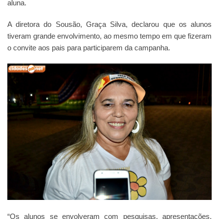
aluna.
A diretora do Sousão, Graça Silva, declarou que os alunos
tiveram grande envolvimento, ao mesmo tempo em que fizeram
o convite aos pais para participarem da campanha.
“Os alunos se envolveram com pesquisas, apresentações,