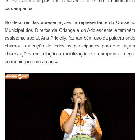
as escolas municipais abrilhantaram a noite com a culminância
da campanha.
No decorrer das apresentações, a representante do Conselho
Municipal dos Direitos da Criança e do Adolescente e também
assistente social, Ana Pricielly, fez também uso da palavra onde
chamou a atenção de todos os participantes para que façam
observações em relação a mobilização e o comprometimento
do município com a causa
.