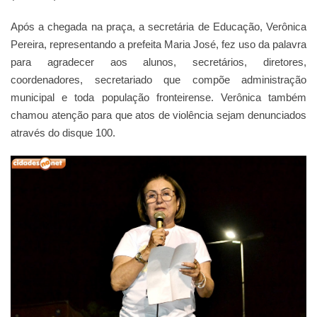
Após a chegada na praça, a secretária de Educação, Verônica
Pereira, representando a prefeita Maria José, fez uso da palavra
para agradecer aos alunos, secretários, diretores,
coordenadores, secretariado que compõe administração
municipal e toda população fronteirense. Verônica também
chamou atenção para que atos de violência sejam denunciados
através do disque 100.