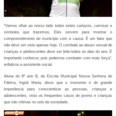
“Vamos olhar ao nosso lado todos estes cartazes, camisas e
símbolos que trazemos. Eles servem para mostrar o
comprometimento do município com a causa. É um fator que
não deve ser visto apenas hoje. O combate ao abuso sexual de
crianças e adolescentes deve ser feito todos os dias do ano. É
importante conhecer, pois podemos combater com mais força”,
enfatizou a assistente social.
Aluna do 8º ano B, da Escola Municipal Nossa Senhora de
Fátima, Ingrid Maria, disse que o momento é de grande
importância para conscientizar as pessoas, crianças e
adolescentes, visto os frequentes casos de jovens e crianças
que são vítimas no seio da sociedade.