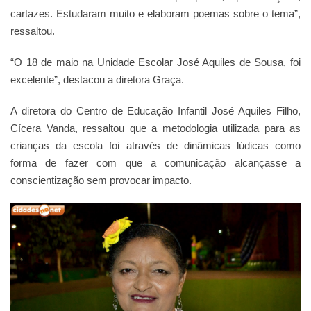
cartazes. Estudaram muito e elaboram poemas sobre o tema”,
ressaltou.
“O 18 de maio na Unidade Escolar José Aquiles de Sousa, foi
excelente”, destacou a diretora Graça.
A diretora do Centro de Educação Infantil José Aquiles Filho,
Cícera Vanda, ressaltou que a metodologia utilizada para as
crianças da escola foi através de dinâmicas lúdicas como
forma de fazer com que a comunicação alcançasse a
conscientização sem provocar impacto.