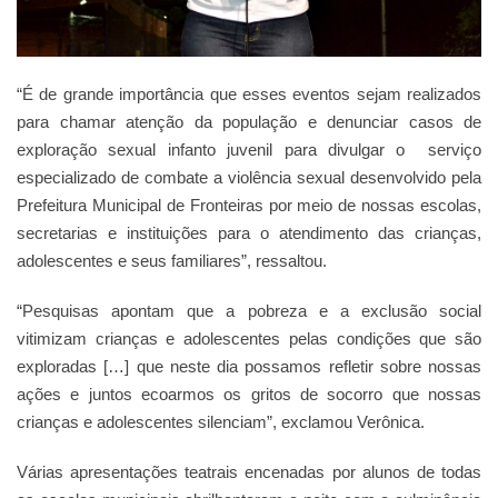
“É de grande importância que esses eventos sejam realizados
para chamar atenção da população e denunciar casos de
exploração sexual infanto juvenil para divulgar o serviço
especializado de combate a violência sexual desenvolvido pela
Prefeitura Municipal de Fronteiras por meio de nossas escolas,
secretarias e instituições para o atendimento das crianças,
adolescentes e seus familiares”, ressaltou.
“Pesquisas apontam que a pobreza e a exclusão social
vitimizam crianças e adolescentes pelas condições que são
exploradas […] que neste dia possamos refletir sobre nossas
ações e juntos ecoarmos os gritos de socorro que nossas
crianças e adolescentes silenciam”, exclamou Verônica.
Várias apresentações teatrais encenadas por alunos de todas