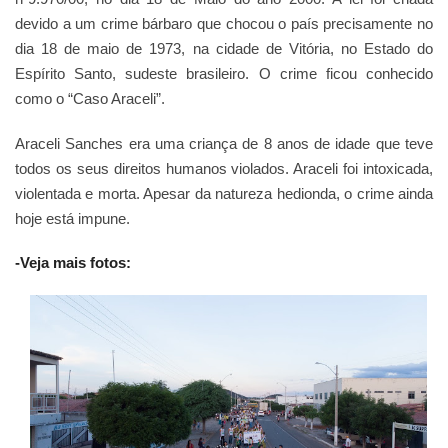
devido a um crime bárbaro que chocou o país precisamente no
dia 18 de maio de 1973, na cidade de Vitória, no Estado do
Espírito Santo, sudeste brasileiro. O crime ficou conhecido
como o “Caso Araceli”.
Araceli Sanches era uma criança de 8 anos de idade que teve
todos os seus direitos humanos violados. Araceli foi intoxicada,
violentada e morta. Apesar da natureza hedionda, o crime ainda
hoje está impune.
-Veja mais fotos: