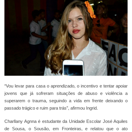
“Vou levar para casa o aprendizado, o incentivo e tentar apoiar
jovens que já sofreram situações de abuso e violência a
superarem o trauma, seguindo a vida em frente deixando o
passado trágico e ruim para trás”, afirmou Ingrid.
Charllany Agnna é estudante da Unidade Escolar José Aquiles
de Sousa, o Sousão, em Fronteiras, e relatou que o ato