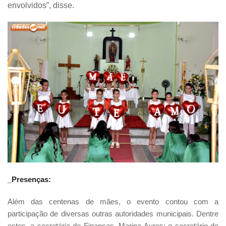
envolvidos”, disse.
_Presenças:
Além das centenas de mães, o evento contou com a
participação de diversas outras autoridades municipais. Dentre
estes, a secretária de Finanças, Marina Ayres; o secretário de