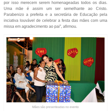
por isso merecem serem homenageadas todos os dias.
Uma mãe é assim um ser semelhante ao Cristo.
Parabenizo a prefeita e a secretária de Educação pela
inciativa louvável de celebrar a festa das mães com uma
missa em agradecimento ao pai”, afirmou.
Mães são presenteadas no evento