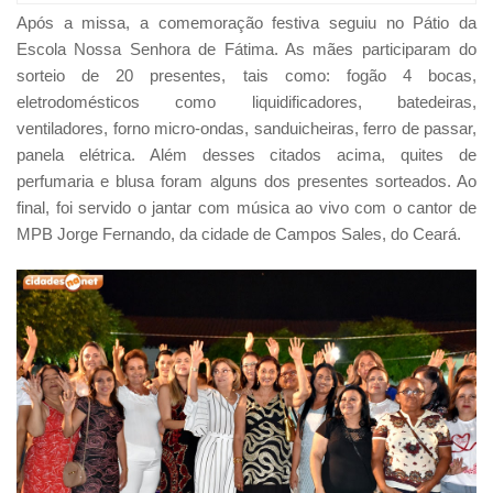
Após a missa, a comemoração festiva seguiu no Pátio da
Escola Nossa Senhora de Fátima. As mães participaram do
sorteio de 20 presentes, tais como: fogão 4 bocas,
eletrodomésticos como liquidificadores, batedeiras,
ventiladores, forno micro-ondas, sanduicheiras, ferro de passar,
panela elétrica. Além desses citados acima, quites de
perfumaria e blusa foram alguns dos presentes sorteados. Ao
final, foi servido o jantar com música ao vivo com o cantor de
MPB Jorge Fernando, da cidade de Campos Sales, do Ceará.