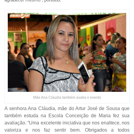
Mãe Ana Cláudia também avalia o evento
A senhora Ana Cláudia, mãe do Artur José de Sousa que
também estuda na Escola Conceição de Maria fez sua
avaliação. “Uma excelente iniciativa que nos enaltece, nos
valoriza e nos faz sentir bem. Obrigados a todos