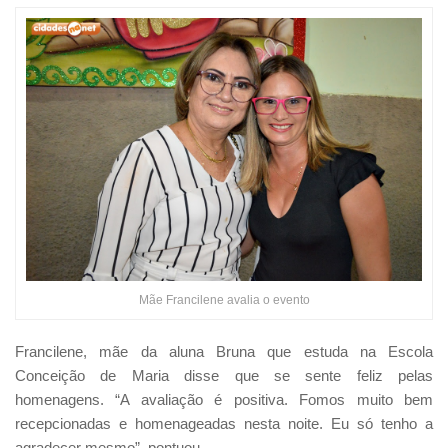
Mãe Francilene avalia o evento
Francilene, mãe da aluna Bruna que estuda na Escola
Conceição de Maria disse que se sente feliz pelas
homenagens. “A avaliação é positiva. Fomos muito bem
recepcionadas e homenageadas nesta noite. Eu só tenho a
agradecer mesmo”, pontuou.