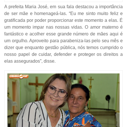
A prefeita Maria José, em sua fala destacou a importância
de ser mãe e homenageá-las. “Eu me sinto muito feliz e
gratificada por poder proporcionar este momento a elas. É
um momento impar nas nossas vidas. O amor materno é
fantástico e acolher esse grande número de mães aqui é
um orgulho. Aproveito para parabeniza-las pelo seu mês e
dizer que enquanto gestão pública, nós temos cumprido o
nosso papel de cuidar, defender e proteger os direitos a
elas assegurados”, disse.