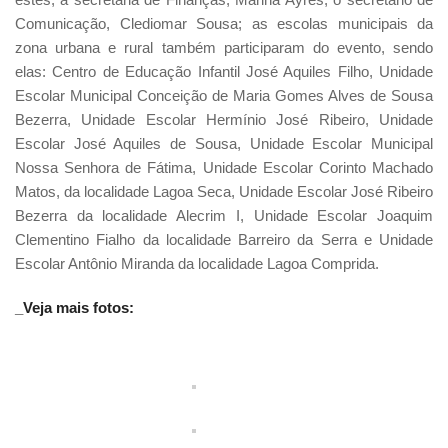
Comunicação, Clediomar Sousa; as escolas municipais da
zona urbana e rural também participaram do evento, sendo
elas: Centro de Educação Infantil José Aquiles Filho, Unidade
Escolar Municipal Conceição de Maria Gomes Alves de Sousa
Bezerra, Unidade Escolar Hermínio José Ribeiro, Unidade
Escolar José Aquiles de Sousa, Unidade Escolar Municipal
Nossa Senhora de Fátima, Unidade Escolar Corinto Machado
Matos, da localidade Lagoa Seca, Unidade Escolar José Ribeiro
Bezerra da localidade Alecrim I, Unidade Escolar Joaquim
Clementino Fialho da localidade Barreiro da Serra e Unidade
Escolar Antônio Miranda da localidade Lagoa Comprida.
_Veja mais fotos: