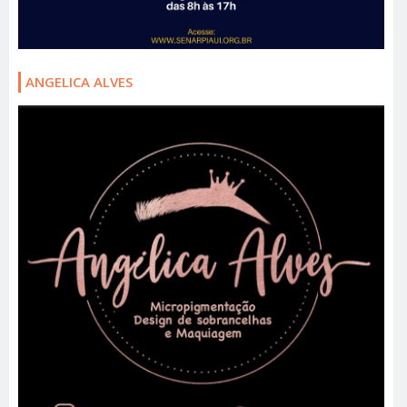
ANGELICA ALVES