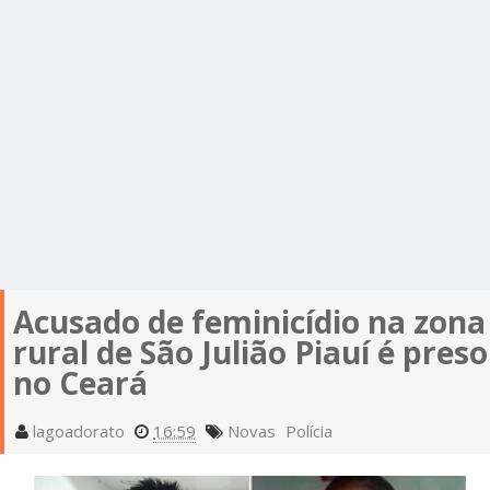
Acusado de feminicídio na zona
rural de São Julião Piauí é preso
no Ceará
lagoadorato
16:59
Novas
Polícia