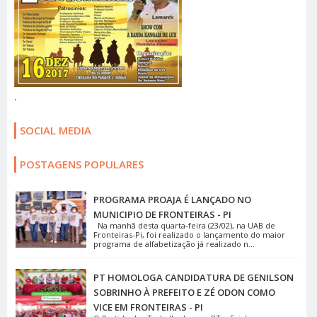
.
SOCIAL MEDIA
POSTAGENS POPULARES
PROGRAMA PROAJA É LANÇADO NO
MUNICIPIO DE FRONTEIRAS - PI
Na manhã desta quarta-feira (23/02), na UAB de
Fronteiras-Pi, foi realizado o lançamento do maior
programa de alfabetização já realizado n...
PT HOMOLOGA CANDIDATURA DE GENILSON
SOBRINHO À PREFEITO E ZÉ ODON COMO
VICE EM FRONTEIRAS - PI