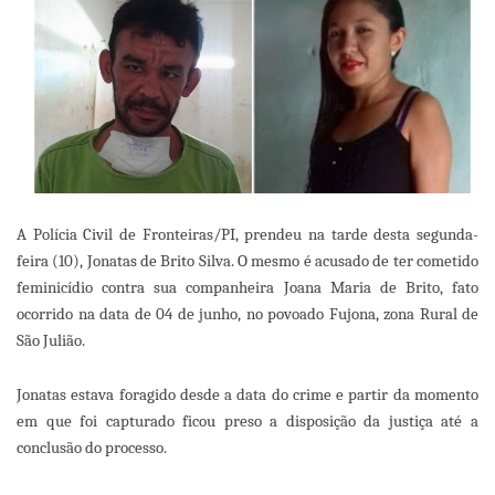
A Polícia Civil de Fronteiras/PI, prendeu na tarde desta segunda-
feira (10), Jonatas de Brito Silva. O mesmo é acusado de ter cometido
feminicídio contra sua companheira Joana Maria de Brito, fato
ocorrido na data de 04 de junho, no povoado Fujona, zona Rural de
São Julião.
Jonatas estava foragido desde a data do crime e partir da momento
em que foi capturado ficou preso a disposição da justiça até a
conclusão do processo.