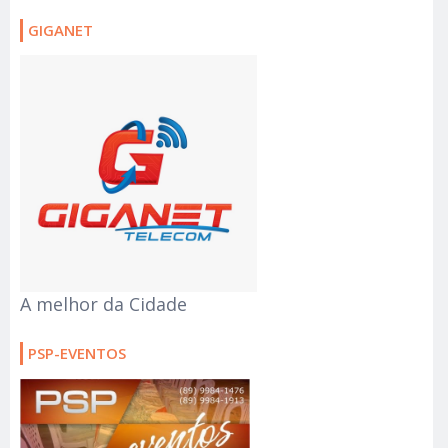
GIGANET
A melhor da Cidade
PSP-EVENTOS