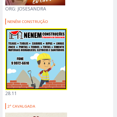
ORG: JOSESANDRA
NENÊM CONSTRUÇÃO
28.11
2ª CAVALGADA