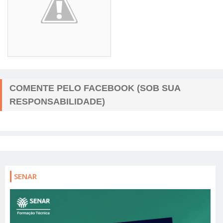
COMENTE PELO FACEBOOK (SOB SUA
RESPONSABILIDADE)
SENAR