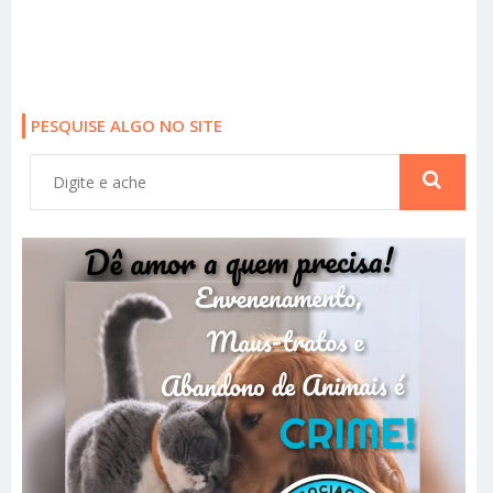
PESQUISE ALGO NO SITE