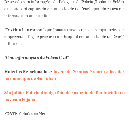
De acordo com informações da Delegacia de Polícia ,Robianne Belém,
o acusado foi capturado em uma cidade do Ceará, quando estava em
internado em um hospital.
“Devido a luta corporal que Jonatas travou com sua companheira, ele
empreendeu fuga e procurou um hospital em uma cidade do Ceará”,
informou.
*Com informações da Polícia Civil*
Matérias Relacionadas:-
Jovem de 20 anos é morta a facadas
no município de São Julião
São Julião: Polícia divulga foto de suspeito de feminicídio no
povoado Fujona
FONTE
: Cidades na Net