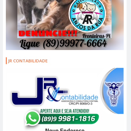
JR CONTABILIDADE