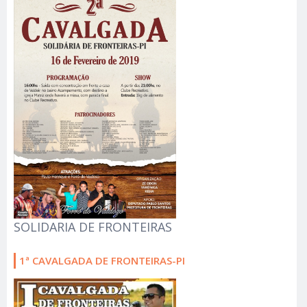
SOLIDARIA DE FRONTEIRAS
1ª CAVALGADA DE FRONTEIRAS-PI