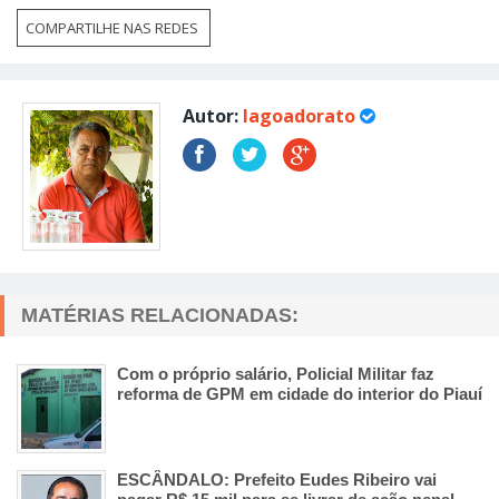
COMPARTILHE NAS REDES
Autor:
lagoadorato
MATÉRIAS RELACIONADAS:
Com o próprio salário, Policial Militar faz
reforma de GPM em cidade do interior do Piauí
ESCÂNDALO: Prefeito Eudes Ribeiro vai