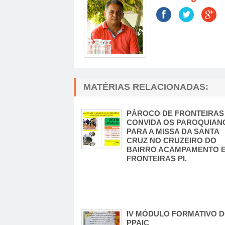
MATÉRIAS RELACIONADAS:
PÁROCO DE FRONTEIRAS
CONVIDA OS PAROQUIAN
PARA A MISSA DA SANTA
CRUZ NO CRUZEIRO DO
BAIRRO ACAMPAMENTO 
FRONTEIRAS PI.
IV MÓDULO FORMATIVO 
PPAIC