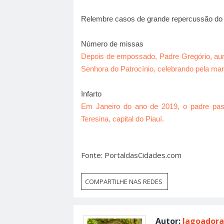
Relembre casos de grande repercussão do 
Número de missas
Depois de empossado, Padre Gregório, a
Senhora do Patrocínio, celebrando pela ma
Infarto
Em Janeiro do ano de 2019, o padre pas
Teresina, capital do Piauí.
Fonte: PortaldasCidades.com
COMPARTILHE NAS REDES
Autor:
lagoadora