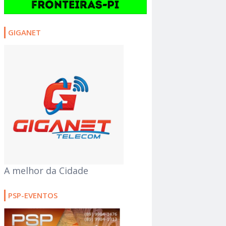
GIGANET
A melhor da Cidade
PSP-EVENTOS