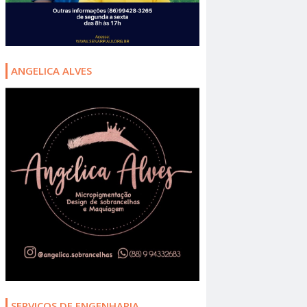
ANGELICA ALVES
SERVIÇOS DE ENGENHARIA