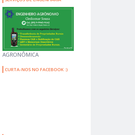
AGRONÔMICA
CURTA-NOS NO FACEBOOK :)