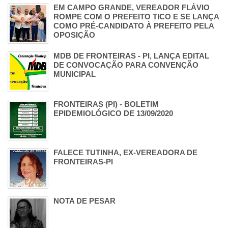
EM CAMPO GRANDE, VEREADOR FLÁVIO
ROMPE COM O PREFEITO TICO E SE LANÇA
COMO PRÉ-CANDIDATO À PREFEITO PELA
OPOSIÇÃO
MDB DE FRONTEIRAS - PI, LANÇA EDITAL
DE CONVOCAÇÃO PARA CONVENÇÃO
MUNICIPAL
FRONTEIRAS (PI) - BOLETIM
EPIDEMIOLÓGICO DE 13/09/2020
FALECE TUTINHA, EX-VEREADORA DE
FRONTEIRAS-PI
NOTA DE PESAR