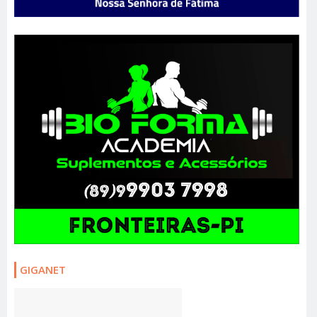
GIGANET