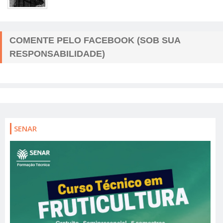
COMENTE PELO FACEBOOK (SOB SUA
RESPONSABILIDADE)
SENAR