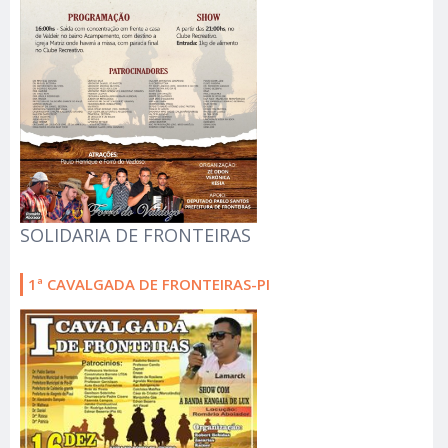
SOLIDARIA DE FRONTEIRAS
1ª CAVALGADA DE FRONTEIRAS-PI