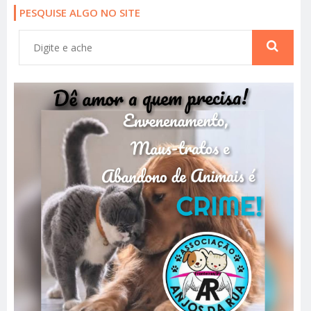
PESQUISE ALGO NO SITE