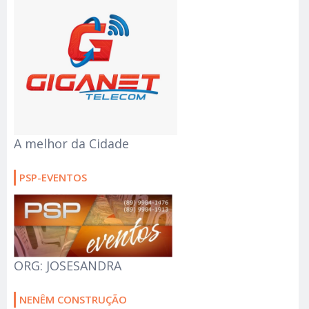
A melhor da Cidade
PSP-EVENTOS
ORG: JOSESANDRA
NENÊM CONSTRUÇÃO