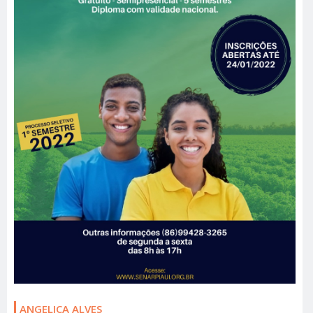
ANGELICA ALVES