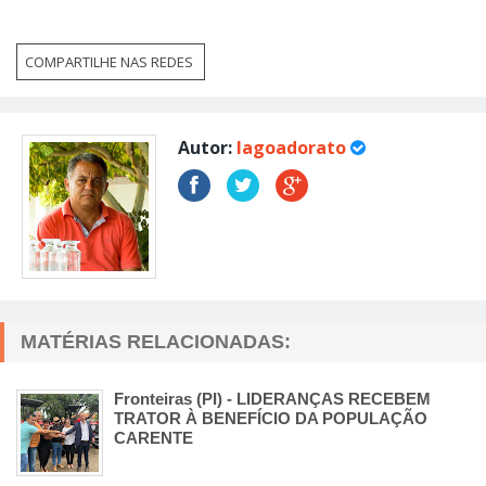
COMPARTILHE NAS REDES
Autor:
lagoadorato
MATÉRIAS RELACIONADAS:
Fronteiras (PI) - LIDERANÇAS RECEBEM
TRATOR À BENEFÍCIO DA POPULAÇÃO
CARENTE