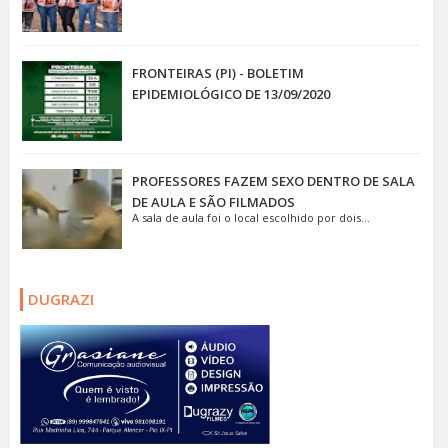
FRONTEIRAS (PI) - BOLETIM
EPIDEMIOLÓGICO DE 13/09/2020
PROFESSORES FAZEM SEXO DENTRO DE SALA
DE AULA E SÃO FILMADOS
A sala de aula foi o local escolhido por dois...
DUGRAZI