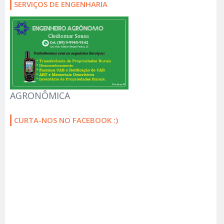
SERVIÇOS DE ENGENHARIA
AGRONÔMICA
CURTA-NOS NO FACEBOOK :)