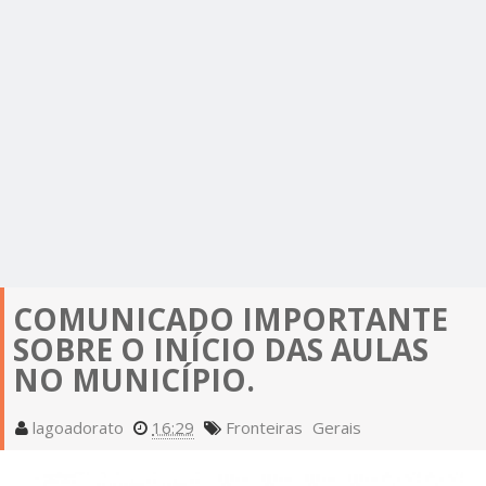
COMUNICADO IMPORTANTE
SOBRE O INÍCIO DAS AULAS
NO MUNICÍPIO.
lagoadorato
16:29
Fronteiras
Gerais