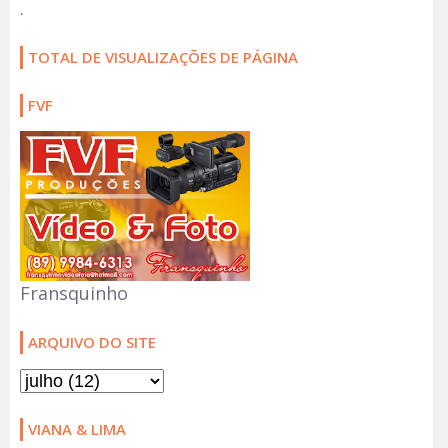
.
TOTAL DE VISUALIZAÇÕES DE PÁGINA
FVF
Fransquinho
ARQUIVO DO SITE
VIANA & LIMA