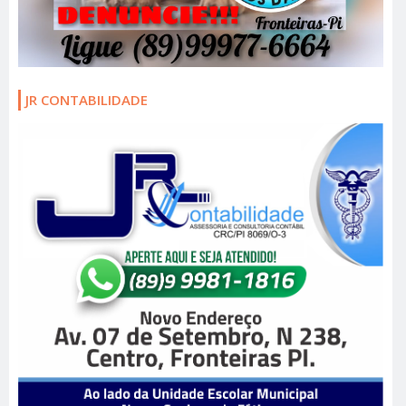
JR CONTABILIDADE