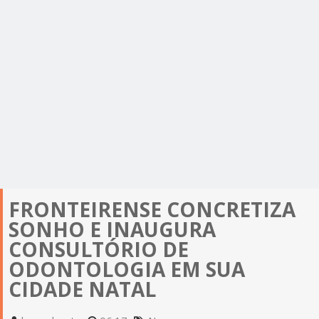
FRONTEIRENSE CONCRETIZA
SONHO E INAUGURA
CONSULTÓRIO DE
ODONTOLOGIA EM SUA
CIDADE NATAL