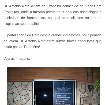
Dr. Antonio Neto já tem seu trabalho conhecido há 3 anos em
Fronteiras, onde o mesmo presta seus serviços odontólogos à
sociedade de fronteirense, no qual seus clientes só tercem
elogios ao seu trabalho.
O portal Lagoa do Rato deseja grande êxito nessa nova jornada
ao jovem Dr. Antonio Neto entre outras tantas conquistas que
estão por vir. Parabéns!
Veja as Imagens.