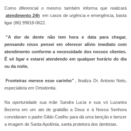
Como diferencial o mesmo também informa que realizará
atendimento 24h
em casos de urgência e emergência, basta
ligar (86) 99818-0622.
“A dor de dente não tem hora e data para chegar,
pensando nisso pensei em oferecer alívio imediato com
atendimento conforme a necessidade dos nossos clientes.
É só ligar e estarei atendendo em qualquer horário do dia
ou da noite,
Fronteiras merece esse carinho”
, finaliza Dr. Antonio Neto,
especialista em Ortodontia.
Na oportunidade sua mãe Sandra Lucia e sua vó Luzanira
Bezerra em um ato de gratidão a Deus e à Nossa Senhora
convidaram o padre Gildo Coelho para dá uma benção e benzer
a imagem de Santa Apolônia, santa protetora dos dentistas.