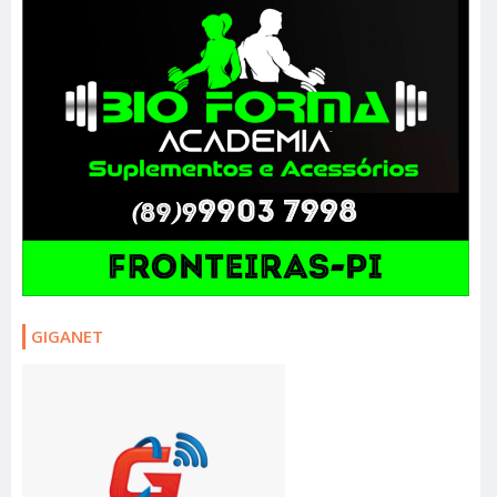
GIGANET