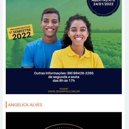
ANGELICA ALVES