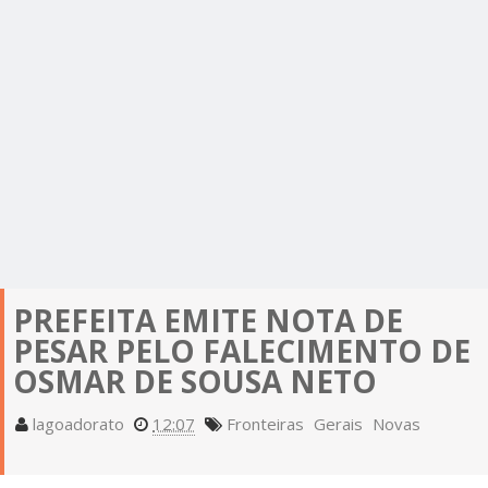
PREFEITA EMITE NOTA DE
PESAR PELO FALECIMENTO DE
OSMAR DE SOUSA NETO
lagoadorato
12:07
Fronteiras
Gerais
Novas