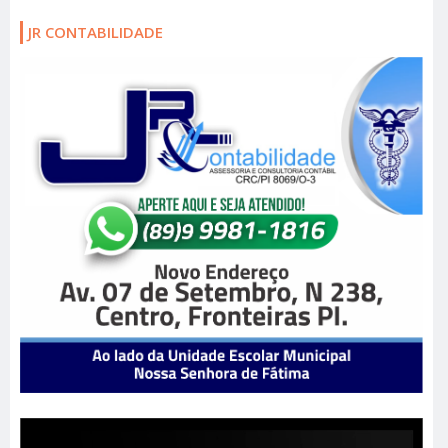
JR CONTABILIDADE