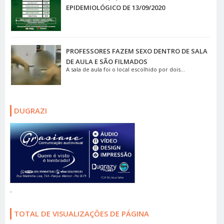
EPIDEMIOLÓGICO DE 13/09/2020
PROFESSORES FAZEM SEXO DENTRO DE SALA
DE AULA E SÃO FILMADOS
A sala de aula foi o local escolhido por dois...
DUGRAZI
.
TOTAL DE VISUALIZAÇÕES DE PÁGINA