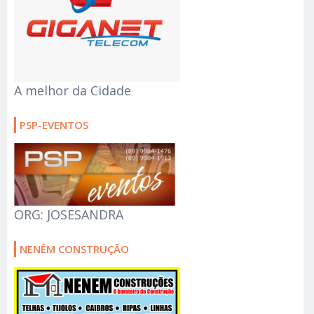
A melhor da Cidade
PSP-EVENTOS
ORG: JOSESANDRA
NENÊM CONSTRUÇÃO