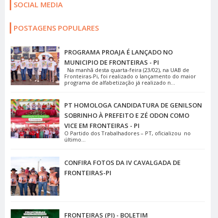
SOCIAL MEDIA
POSTAGENS POPULARES
PROGRAMA PROAJA É LANÇADO NO
MUNICIPIO DE FRONTEIRAS - PI
Na manhã desta quarta-feira (23/02), na UAB de
Fronteiras-Pi, foi realizado o lançamento do maior
programa de alfabetização já realizado n...
PT HOMOLOGA CANDIDATURA DE GENILSON
SOBRINHO À PREFEITO E ZÉ ODON COMO
VICE EM FRONTEIRAS - PI
O Partido dos Trabalhadores – PT, oficializou no
último...
CONFIRA FOTOS DA IV CAVALGADA DE
FRONTEIRAS-PI
FRONTEIRAS (PI) - BOLETIM