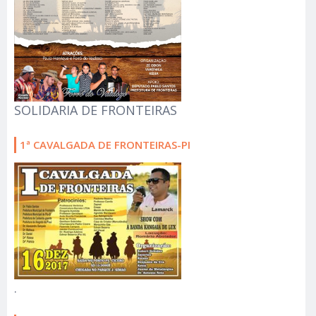
SOLIDARIA DE FRONTEIRAS
1ª CAVALGADA DE FRONTEIRAS-PI
.