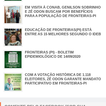
EM VISITA À CONAB, GENILSON SOBRINHO
E ZÉ ODON BUSCAM POR BENEFÍCIOS
PARA A POPULAÇÃO DE FRONTEIRAS-PI
EDUCAÇÃO DE FRONTEIRAS(PI) ESTÁ
ENTRE AS 15 MELHORES SEGUNDO O IDEB
FRONTEIRAS (PI) - BOLETIM
EPIDEMIOLÓGICO DE 14/09/2020
COM A VOTAÇÃO HISTÓRICA DE 1.118
ELEITORES, ZÉ ODON GARANTE MANDATO
PARTICIPATIVO EM FRONTEIRAS-PI