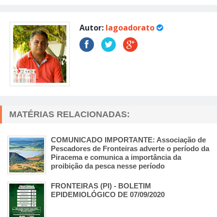
Autor:
lagoadorato
MATÉRIAS RELACIONADAS:
COMUNICADO IMPORTANTE: Associação de
Pescadores de Fronteiras adverte o período da
Piracema e comunica a importância da
proibição da pesca nesse período
FRONTEIRAS (PI) - BOLETIM
EPIDEMIOLÓGICO DE 07/09/2020