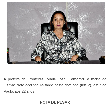
A prefeita de Fronteiras, Maria José,
lamentou a morte de
Osmar Neto ocorrida na tarde deste domingo (08/12), em São
Paulo, aos 22 anos.
NOTA DE PESAR