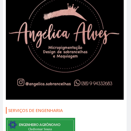
SERVIÇOS DE ENGENHARIA