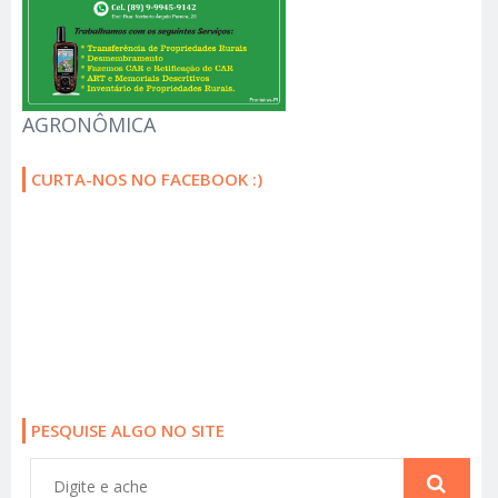
AGRONÔMICA
CURTA-NOS NO FACEBOOK :)
PESQUISE ALGO NO SITE