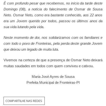
É com profundo pesar que recebemos, no início da tarde deste
Domingo (08), a notícia do falecimento de Osmar de Sousa
Neto. Osmar Neto, como era bastante conhecido, aos 22 anos
era um Jovem querido por todos, passou os últimos anos da
sua vida lutando pela vida.
Neste momento de dor, nos solidarizamos com os familiares e
com todo o povo de Fronteiras, pela perda deste grande Jovem
que deixou um legado de muita luta.
Vivemos na certeza de que a presença de Osmar Neto deixará
muitas saudades em todos com quem conviveu e cativou.
Maria José Ayres de Sousa
Prefeita Municipal de Fronteiras-PI
COMPARTILHE NAS REDES