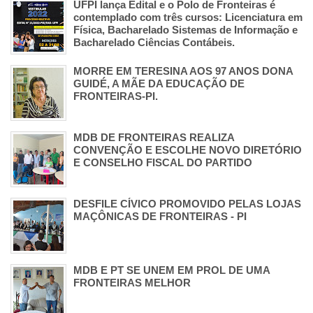
UFPI lança Edital e o Polo de Fronteiras é
contemplado com três cursos: Licenciatura em
Física, Bacharelado Sistemas de Informação e
Bacharelado Ciências Contábeis.
MORRE EM TERESINA AOS 97 ANOS DONA
GUIDÉ, A MÃE DA EDUCAÇÃO DE
FRONTEIRAS-PI.
MDB DE FRONTEIRAS REALIZA
CONVENÇÃO E ESCOLHE NOVO DIRETÓRIO
E CONSELHO FISCAL DO PARTIDO
DESFILE CÍVICO PROMOVIDO PELAS LOJAS
MAÇÔNICAS DE FRONTEIRAS - PI
MDB E PT SE UNEM EM PROL DE UMA
FRONTEIRAS MELHOR