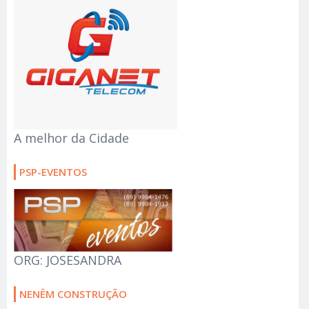
A melhor da Cidade
PSP-EVENTOS
ORG: JOSESANDRA
NENÊM CONSTRUÇÃO