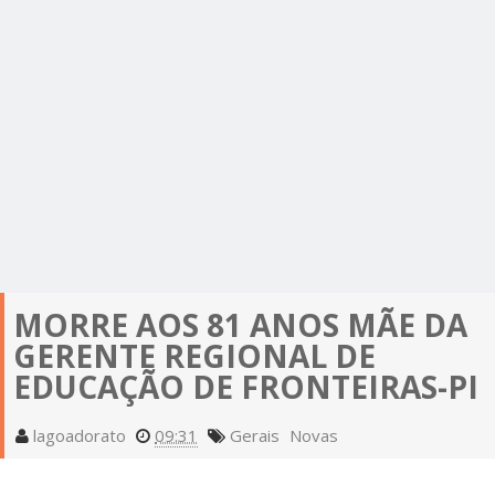
MORRE AOS 81 ANOS MÃE DA
GERENTE REGIONAL DE
EDUCAÇÃO DE FRONTEIRAS-PI
lagoadorato
09:31
Gerais
Novas