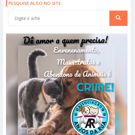
PESQUISE ALGO NO SITE