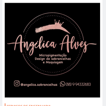
SERVIÇOS DE ENGENHARIA