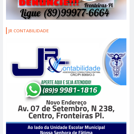
JR CONTABILIDADE