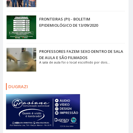
FRONTEIRAS (PI) - BOLETIM
EPIDEMIOLÓGICO DE 13/09/2020
PROFESSORES FAZEM SEXO DENTRO DE SALA
DE AULA E SÃO FILMADOS
A sala de aula foi o local escolhido por dois...
DUGRAZI