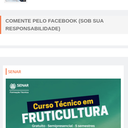
COMENTE PELO FACEBOOK (SOB SUA
RESPONSABILIDADE)
SENAR