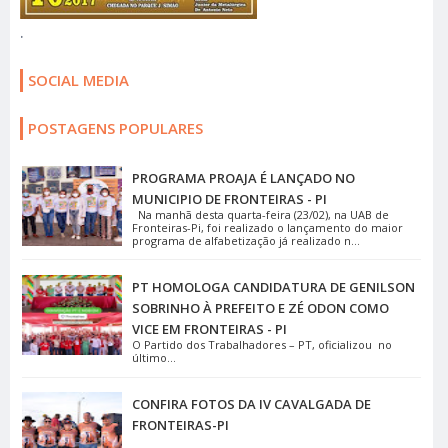
.
SOCIAL MEDIA
POSTAGENS POPULARES
PROGRAMA PROAJA É LANÇADO NO
MUNICIPIO DE FRONTEIRAS - PI
Na manhã desta quarta-feira (23/02), na UAB de
Fronteiras-Pi, foi realizado o lançamento do maior
programa de alfabetização já realizado n...
PT HOMOLOGA CANDIDATURA DE GENILSON
SOBRINHO À PREFEITO E ZÉ ODON COMO
VICE EM FRONTEIRAS - PI
O Partido dos Trabalhadores – PT, oficializou no
último...
CONFIRA FOTOS DA IV CAVALGADA DE
FRONTEIRAS-PI