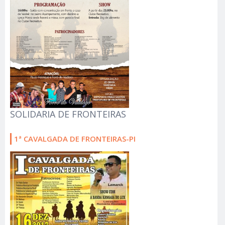
SOLIDARIA DE FRONTEIRAS
1ª CAVALGADA DE FRONTEIRAS-PI