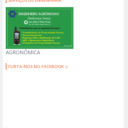
AGRONÔMICA
CURTA-NOS NO FACEBOOK :)