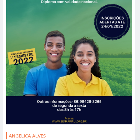
ANGELICA ALVES