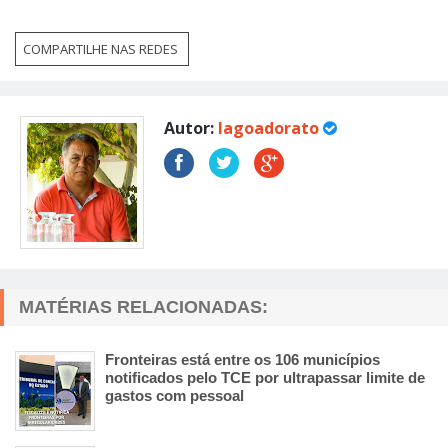
COMPARTILHE NAS REDES
Autor:
lagoadorato
MATÉRIAS RELACIONADAS:
Fronteiras está entre os 106 municípios
notificados pelo TCE por ultrapassar limite de
gastos com pessoal