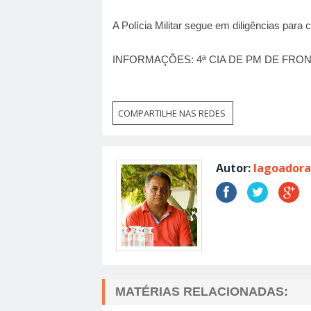
A Polícia Militar segue em diligências para c
INFORMAÇÕES: 4ª CIA DE PM DE FRONT
COMPARTILHE NAS REDES
Autor:
lagoadora
MATÉRIAS RELACIONADAS: