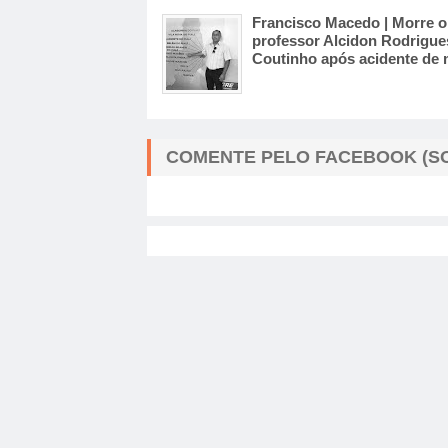
Francisco Macedo | Morre o
professor Alcidon Rodrigue
Coutinho após acidente de
COMENTE PELO FACEBOOK (SO