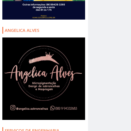
ANGELICA ALVES
SERVIÇOS DE ENGENHARIA