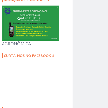
AGRONÔMICA
CURTA-NOS NO FACEBOOK :)