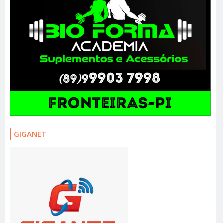
GIGANET