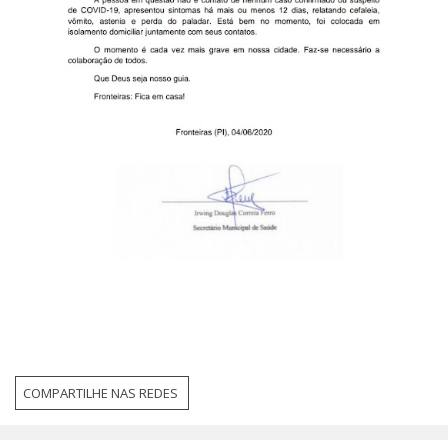
COMPARTILHE NAS REDES