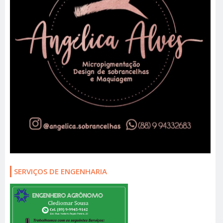
SERVIÇOS DE ENGENHARIA