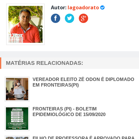
Autor:
lagoadorato
MATÉRIAS RELACIONADAS:
VEREADOR ELEITO ZÉ ODON É DIPLOMADO
EM FRONTEIRAS(PI)
FRONTEIRAS (PI) - BOLETIM
EPIDEMIOLÓGICO DE 15/09/2020
FILHO DE PROFESSORA É APROVADO PARA