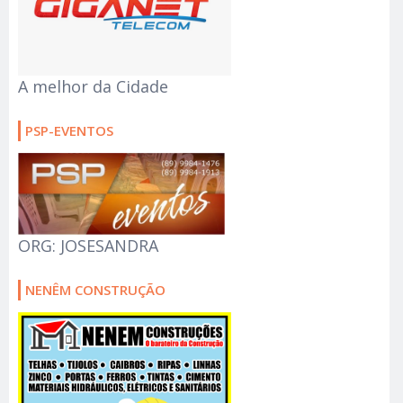
A melhor da Cidade
PSP-EVENTOS
ORG: JOSESANDRA
NENÊM CONSTRUÇÃO