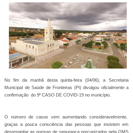
No fim da manhã desta quinta-feira (04/06), a Secretaria
Municipal de Saúde de Fronteiras (PI) divulgou oficialmente a
confirmação do 9º CASO DE COVID-19 no município.
O número de casos vem aumentando consideravelmente,
graças a pouca consciência das pessoas que insistem em
desrespeitar as normas de segurança preconizados pela OMS