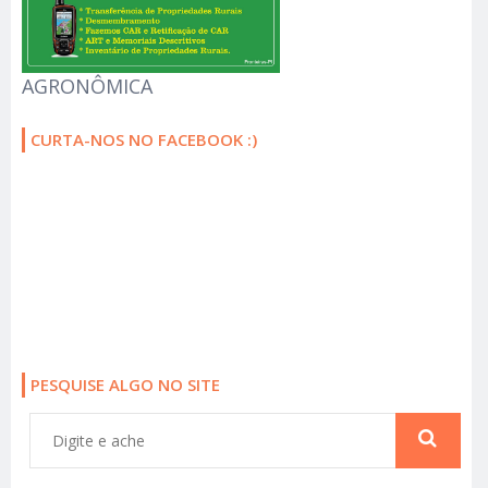
AGRONÔMICA
CURTA-NOS NO FACEBOOK :)
PESQUISE ALGO NO SITE