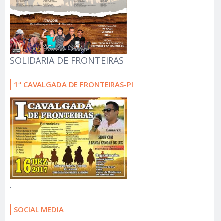
SOLIDARIA DE FRONTEIRAS
1ª CAVALGADA DE FRONTEIRAS-PI
.
SOCIAL MEDIA