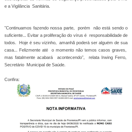
e a Vigilância Sanitária.
"Continuamos fazendo nossa parte, porém não está sendo o
suficiente... Evitar a proliferação do vírus é responsabilidade de
todos. Hoje é seu vizinho, amanhã poderá ser alguém de sua
casa... Felizmente até o momento não temos casos graves,
mas fatalmente acabará acontecendo", relata Irwing Ferro,
Secretário Municipal de Saúde.
Confira: