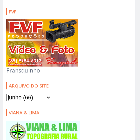
FVF
Fransquinho
ARQUIVO DO SITE
VIANA & LIMA