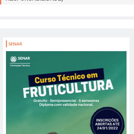
SENAR