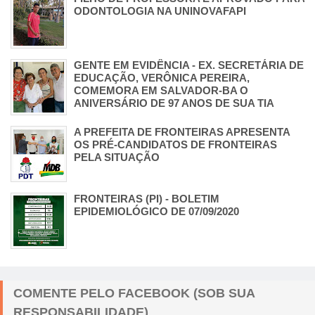
ODONTOLOGIA NA UNINOVAFAPI
GENTE EM EVIDÊNCIA - EX. SECRETÁRIA DE
EDUCAÇÃO, VERÔNICA PEREIRA,
COMEMORA EM SALVADOR-BA O
ANIVERSÁRIO DE 97 ANOS DE SUA TIA
A PREFEITA DE FRONTEIRAS APRESENTA
OS PRÉ-CANDIDATOS DE FRONTEIRAS
PELA SITUAÇÃO
FRONTEIRAS (PI) - BOLETIM
EPIDEMIOLÓGICO DE 07/09/2020
COMENTE PELO FACEBOOK (SOB SUA
RESPONSABILIDADE)