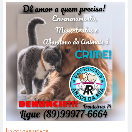
JR CONTABILIDADE