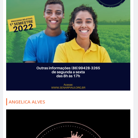
ANGELICA ALVES