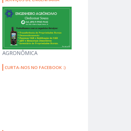
AGRONÔMICA
CURTA-NOS NO FACEBOOK :)