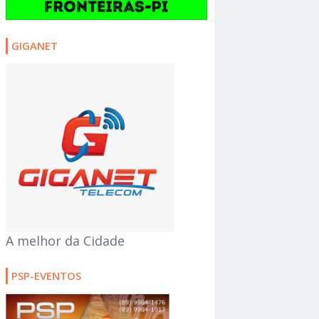
GIGANET
A melhor da Cidade
PSP-EVENTOS