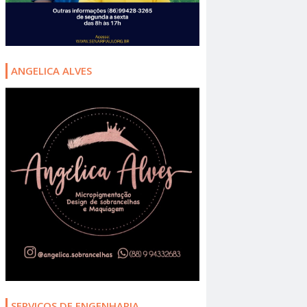
ANGELICA ALVES
SERVIÇOS DE ENGENHARIA