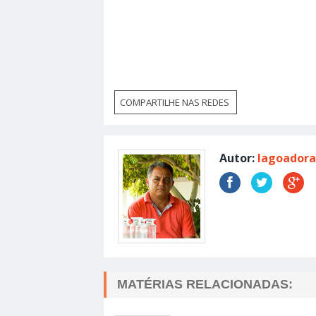
COMPARTILHE NAS REDES
Autor:
lagoadora
MATÉRIAS RELACIONADAS: