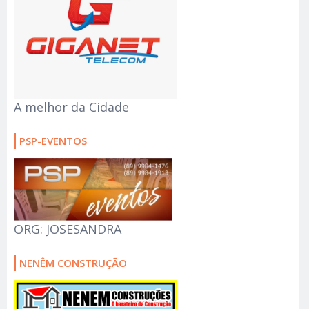
A melhor da Cidade
PSP-EVENTOS
ORG: JOSESANDRA
NENÊM CONSTRUÇÃO