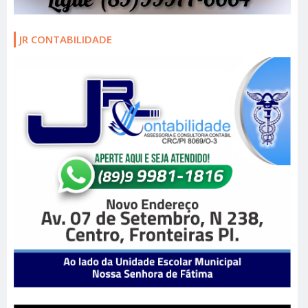
JR CONTABILIDADE