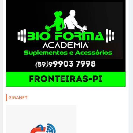
GIGANET