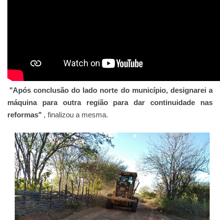
"Após conclusão do lado norte do município, designarei a
máquina para outra região para dar continuidade nas
reformas"
, finalizou a mesma.