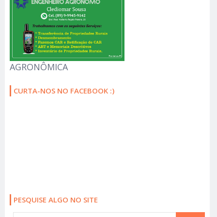
AGRONÔMICA
CURTA-NOS NO FACEBOOK :)
PESQUISE ALGO NO SITE