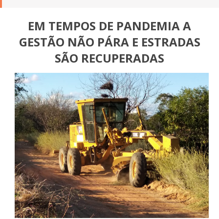
EM TEMPOS DE PANDEMIA A
GESTÃO NÃO PÁRA E ESTRADAS
SÃO RECUPERADAS