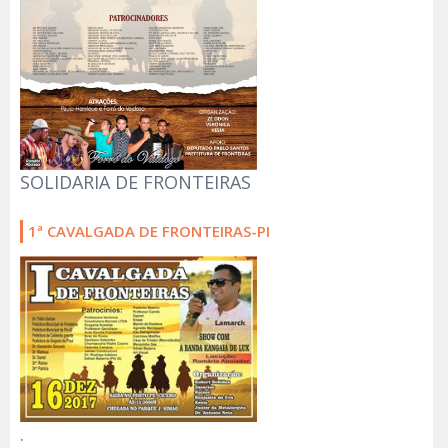
SOLIDARIA DE FRONTEIRAS
1ª CAVALGADA DE FRONTEIRAS-PI
.