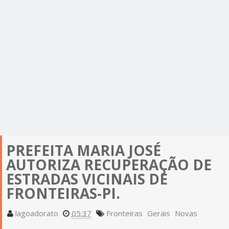
PREFEITA MARIA JOSÉ
AUTORIZA RECUPERAÇÃO DE
ESTRADAS VICINAIS DE
FRONTEIRAS-PI.
lagoadorato
05:37
Fronteiras
Gerais
Novas