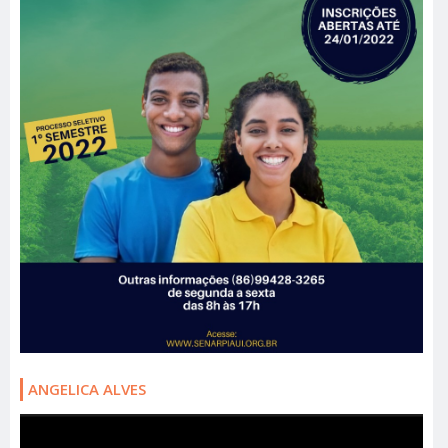
ANGELICA ALVES