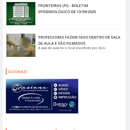
FRONTEIRAS (PI) - BOLETIM
EPIDEMIOLÓGICO DE 13/09/2020
PROFESSORES FAZEM SEXO DENTRO DE SALA
DE AULA E SÃO FILMADOS
A sala de aula foi o local escolhido por dois...
DUGRAZI
.