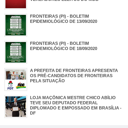
FRONTEIRAS (PI) - BOLETIM
EPIDEMIOLÓGICO DE 13/09/2020
FRONTEIRAS (PI) - BOLETIM
EPIDEMIOLÓGICO DE 18/09/2020
A PREFEITA DE FRONTEIRAS APRESENTA
OS PRÉ-CANDIDATOS DE FRONTEIRAS
PELA SITUAÇÃO
LOJA MAÇÔNICA MESTRE CHICO ABÍLIO
TEVE SEU DEPUTADO FEDERAL
DIPLOMADO E EMPOSSADO EM BRASÍLIA -
DF