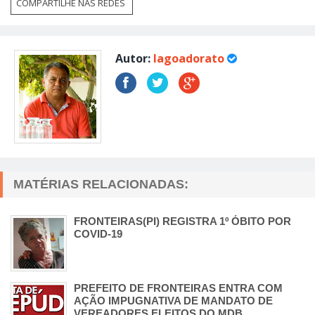
COMPARTILHE NAS REDES
Autor:
lagoadorato
MATÉRIAS RELACIONADAS:
FRONTEIRAS(PI) REGISTRA 1º ÓBITO POR
COVID-19
PREFEITO DE FRONTEIRAS ENTRA COM
AÇÃO IMPUGNATIVA DE MANDATO DE
VEREADORES ELEITOS DO MDB