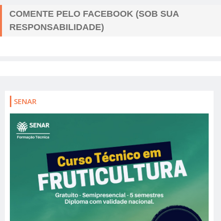
COMENTE PELO FACEBOOK (SOB SUA
RESPONSABILIDADE)
SENAR