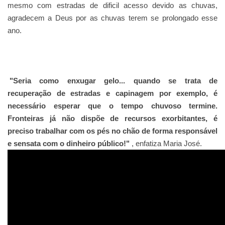
mesmo com estradas de dificil acesso devido as chuvas,
agradecem a Deus por as chuvas terem se prolongado esse
ano.
"Seria como enxugar gelo... quando se trata de
recuperação de estradas e capinagem por exemplo, é
necessário esperar que o tempo chuvoso termine.
Fronteiras já não dispõe de recursos exorbitantes, é
preciso trabalhar com os pés no chão de forma responsável
e sensata com o dinheiro público!"
, enfatiza Maria José.