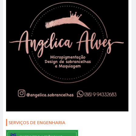
SERVIÇOS DE ENGENHARIA