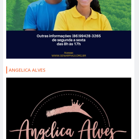
ANGELICA ALVES