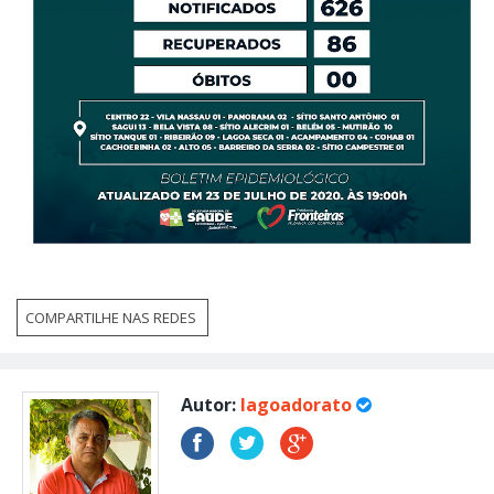
COMPARTILHE NAS REDES
Autor:
lagoadorato