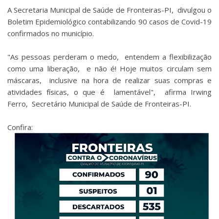
A Secretaria Municipal de Saúde de Fronteiras-PI, divulgou o
Boletim Epidemiológico contabilizando 90 casos de Covid-19
confirmados no município.
"As pessoas perderam o medo, entendem a flexibilização
como uma liberação, e não é! Hoje muitos circulam sem
máscaras, inclusive na hora de realizar suas compras e
atividades físicas, o que é lamentável", afirma Irwing
Ferro, Secretário Municipal de Saúde de Fronteiras-PI.
Confira: