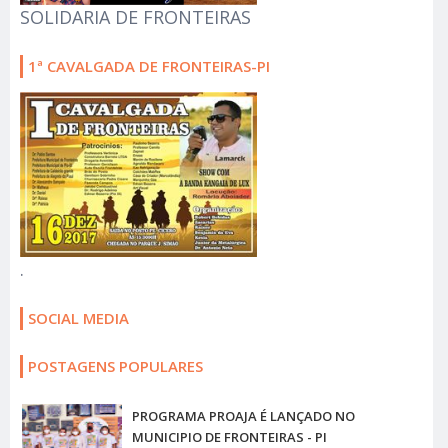
SOLIDARIA DE FRONTEIRAS
1ª CAVALGADA DE FRONTEIRAS-PI
.
SOCIAL MEDIA
POSTAGENS POPULARES
PROGRAMA PROAJA É LANÇADO NO
MUNICIPIO DE FRONTEIRAS - PI