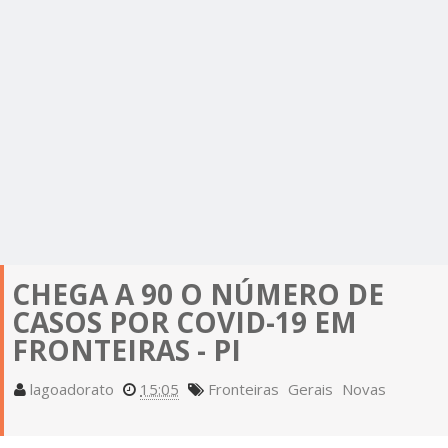
CHEGA A 90 O NÚMERO DE
CASOS POR COVID-19 EM
FRONTEIRAS - PI
lagoadorato
15:05
Fronteiras
Gerais
Novas