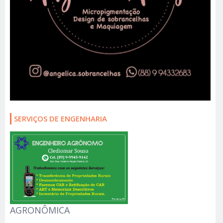
SERVIÇOS DE ENGENHARIA
AGRONÔMICA