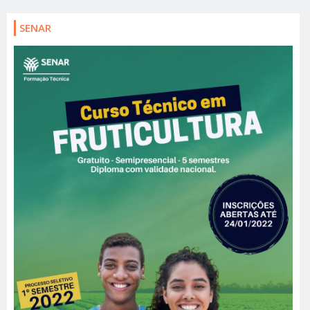
SENAR