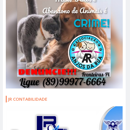
JR CONTABILIDADE