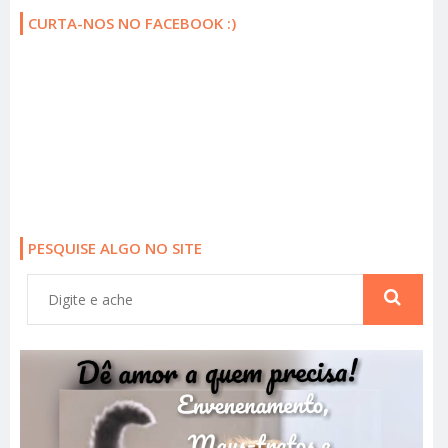
CURTA-NOS NO FACEBOOK :)
PESQUISE ALGO NO SITE