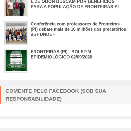
E ZÉ ODON BUSCAM POR BENEFÍCIOS
PARA A POPULAÇÃO DE FRONTEIRAS-PI
Conferência com professores de Fronteiras
(PI) debate mais de 16 milhões dos precatórios
do FUNDEF
FRONTEIRAS (PI) - BOLETIM
EPIDEMIOLÓGICO 02/09/2020
COMENTE PELO FACEBOOK (SOB SUA
RESPONSABILIDADE)