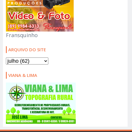
Fransquinho
ARQUIVO DO SITE
VIANA & LIMA