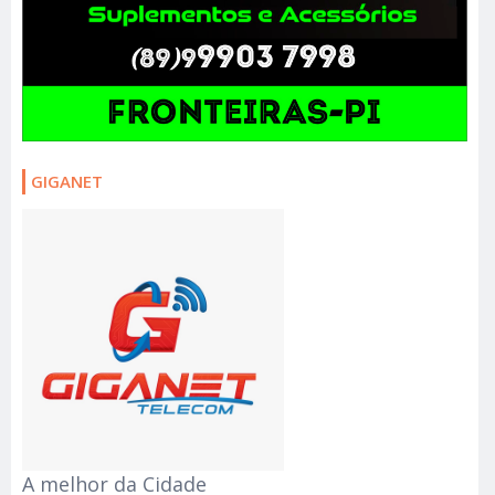
GIGANET
A melhor da Cidade