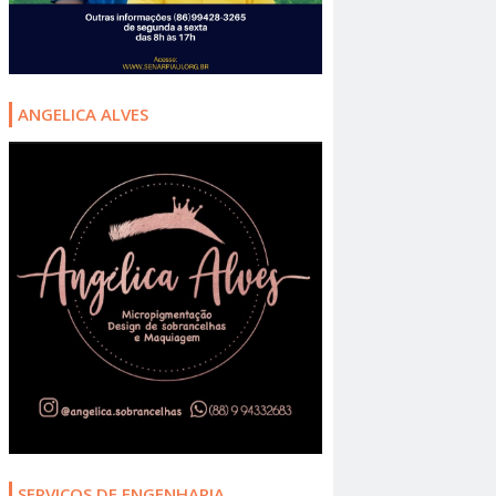
ANGELICA ALVES
SERVIÇOS DE ENGENHARIA