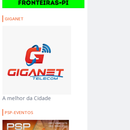
GIGANET
A melhor da Cidade
PSP-EVENTOS