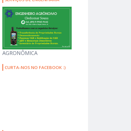
AGRONÔMICA
CURTA-NOS NO FACEBOOK :)