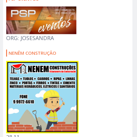
ORG: JOSESANDRA
NENÊM CONSTRUÇÃO
28.11