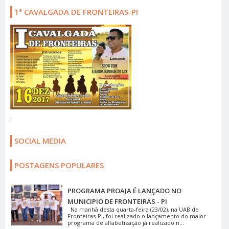
1ª CAVALGADA DE FRONTEIRAS-PI
.
SOCIAL MEDIA
POSTAGENS POPULARES
PROGRAMA PROAJA É LANÇADO NO
MUNICIPIO DE FRONTEIRAS - PI
Na manhã desta quarta-feira (23/02), na UAB de
Fronteiras-Pi, foi realizado o lançamento do maior
programa de alfabetização já realizado n...