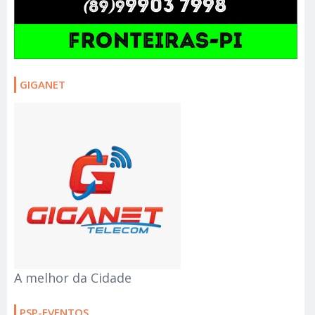
GIGANET
A melhor da Cidade
PSP-EVENTOS