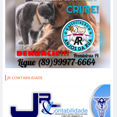
JR CONTABILIDADE