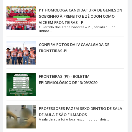
PT HOMOLOGA CANDIDATURA DE GENILSON
SOBRINHO À PREFEITO E ZÉ ODON COMO
VICE EM FRONTEIRAS - PI
O Partido dos Trabalhadores – PT, oficializou no
último...
CONFIRA FOTOS DA IV CAVALGADA DE
FRONTEIRAS-PI
FRONTEIRAS (PI) - BOLETIM
EPIDEMIOLÓGICO DE 13/09/2020
PROFESSORES FAZEM SEXO DENTRO DE SALA
DE AULA E SÃO FILMADOS
A sala de aula foi o local escolhido por dois...