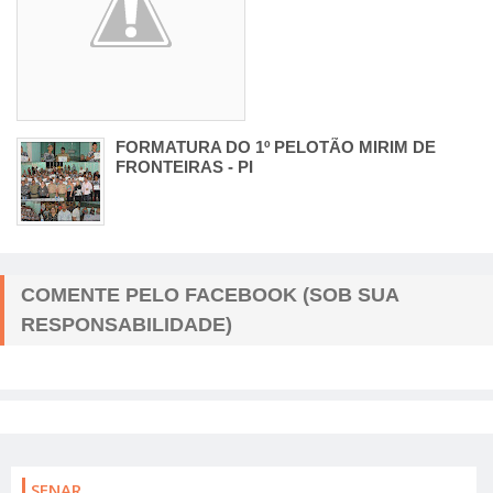
FORMATURA DO 1º PELOTÃO MIRIM DE
FRONTEIRAS - PI
COMENTE PELO FACEBOOK (SOB SUA
RESPONSABILIDADE)
SENAR