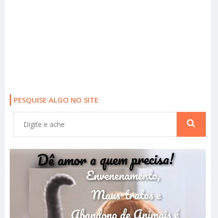
PESQUISE ALGO NO SITE