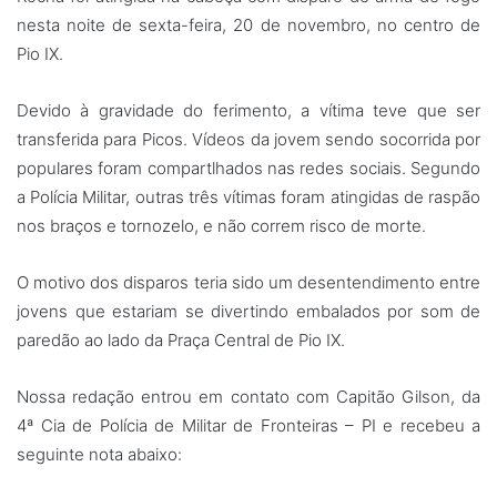
nesta noite de sexta-feira, 20 de novembro, no centro de
Pio IX.
Devido à gravidade do ferimento, a vítima teve que ser
transferida para Picos. Vídeos da jovem sendo socorrida por
populares foram compartlhados nas redes sociais. Segundo
a Polícia Militar, outras três vítimas foram atingidas de raspão
nos braços e tornozelo, e não correm risco de morte.
O motivo dos disparos teria sido um desentendimento entre
jovens que estariam se divertindo embalados por som de
paredão ao lado da Praça Central de Pio IX.
Nossa redação entrou em contato com Capitão Gilson, da
4ª Cia de Polícia de Militar de Fronteiras – PI e recebeu a
seguinte nota abaixo: