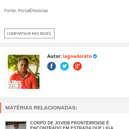
Fonte: PortalÉNoticias
COMPARTILHE NAS REDES
Autor:
lagoadorato
MATÉRIAS RELACIONADAS:
CORPO DE JOVEM FRONTEIRENSE É
ENCONTRADO EM ESTRADA QUE LIGA