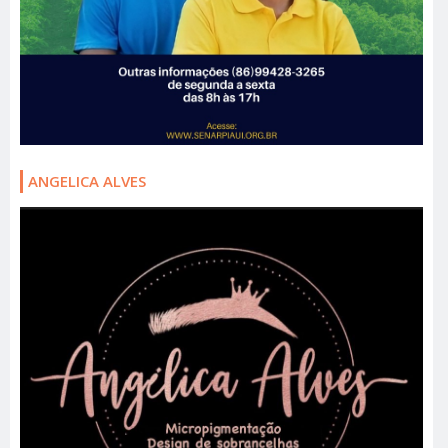
ANGELICA ALVES