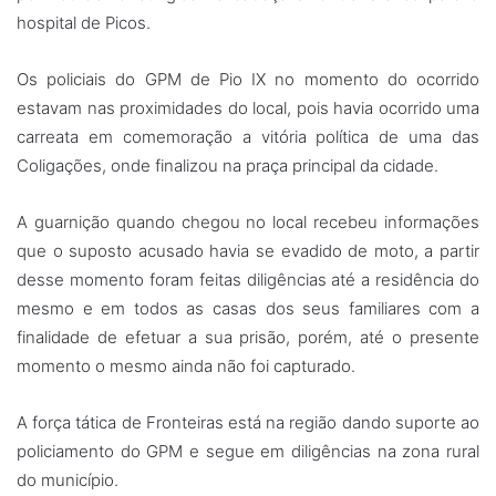
hospital de Picos.
Os policiais do GPM de Pio IX no momento do ocorrido
estavam nas proximidades do local, pois havia ocorrido uma
carreata em comemoração a vitória política de uma das
Coligações, onde finalizou na praça principal da cidade.
A guarnição quando chegou no local recebeu informações
que o suposto acusado havia se evadido de moto, a partir
desse momento foram feitas diligências até a residência do
mesmo e em todos as casas dos seus familiares com a
finalidade de efetuar a sua prisão, porém, até o presente
momento o mesmo ainda não foi capturado.
A força tática de Fronteiras está na região dando suporte ao
policiamento do GPM e segue em diligências na zona rural
do município.