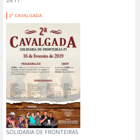
2ª CAVALGADA
SOLIDARIA DE FRONTEIRAS