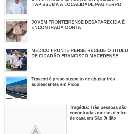
ITAPISSUMA À LOCALIDADE PAU FERRO
JOVEM FRONTEIRENSE DESAPARECIDA É
ENCONTRADA MORTA
MÉDICO FRONTEIRENSE RECEBE O TITULO
DE CIDADÃO FRANCISCO MACEDENSE
Travesti é preso suspeito de abusar três
adolescentes em Picos
Tragédia: Três pessoas são
encontradas mortas dentro
de casa em São Julião