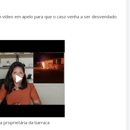
um vídeo em apelo para que o caso venha a ser desvendado.
a proprietária da barraca