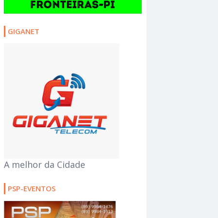
GIGANET
A melhor da Cidade
PSP-EVENTOS