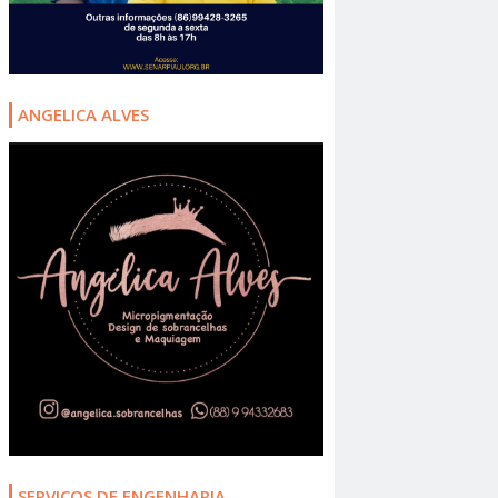
ANGELICA ALVES
SERVIÇOS DE ENGENHARIA