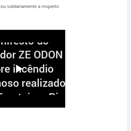
u solidariamente a respeito.