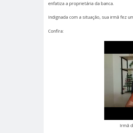
enfatiza a proprietária da banca.
Indignada com a situação, sua irmã fez 
Confira:
Irmã d