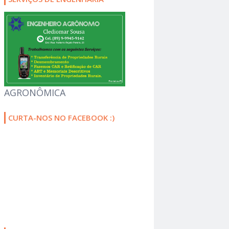
AGRONÔMICA
CURTA-NOS NO FACEBOOK :)