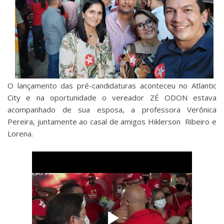
O lançamento das pré-candidaturas aconteceu no Atlantic
City e na oportunidade o vereador ZÉ ODON estava
acompanhado de sua esposa, a professora Verônica
Pereira, juntamente ao casal de amigos Hiklerson Ribeiro e
Lorena.