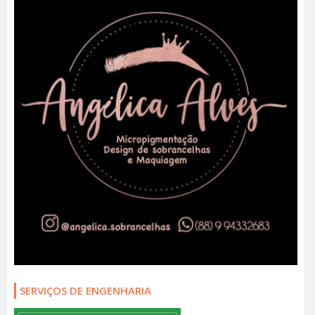
SERVIÇOS DE ENGENHARIA