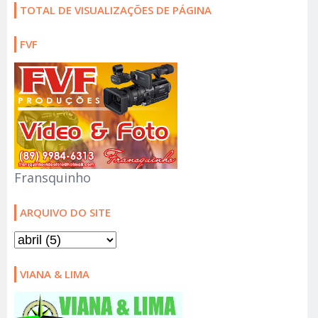
TOTAL DE VISUALIZAÇÕES DE PÁGINA
FVF
Fransquinho
ARQUIVO DO SITE
VIANA & LIMA