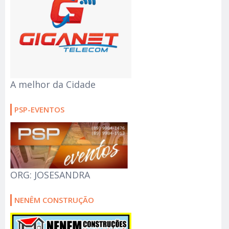
A melhor da Cidade
PSP-EVENTOS
ORG: JOSESANDRA
NENÊM CONSTRUÇÃO