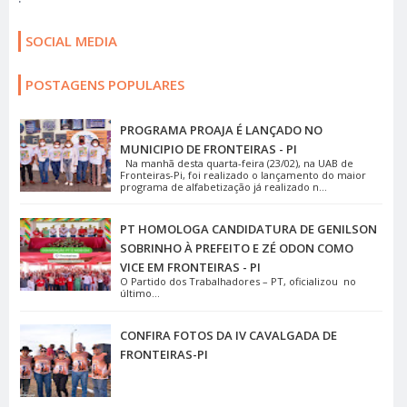
SOCIAL MEDIA
POSTAGENS POPULARES
PROGRAMA PROAJA É LANÇADO NO
MUNICIPIO DE FRONTEIRAS - PI
Na manhã desta quarta-feira (23/02), na UAB de
Fronteiras-Pi, foi realizado o lançamento do maior
programa de alfabetização já realizado n...
PT HOMOLOGA CANDIDATURA DE GENILSON
SOBRINHO À PREFEITO E ZÉ ODON COMO
VICE EM FRONTEIRAS - PI
O Partido dos Trabalhadores – PT, oficializou no
último...
CONFIRA FOTOS DA IV CAVALGADA DE
FRONTEIRAS-PI