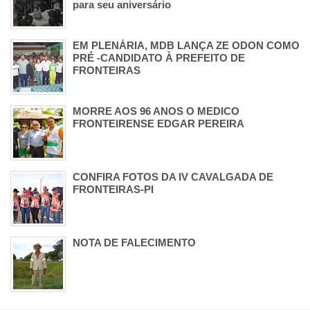
para seu aniversário
EM PLENÁRIA, MDB LANÇA ZE ODON COMO
PRÉ -CANDIDATO À PREFEITO DE
FRONTEIRAS
MORRE AOS 96 ANOS O MEDICO
FRONTEIRENSE EDGAR PEREIRA
CONFIRA FOTOS DA IV CAVALGADA DE
FRONTEIRAS-PI
NOTA DE FALECIMENTO