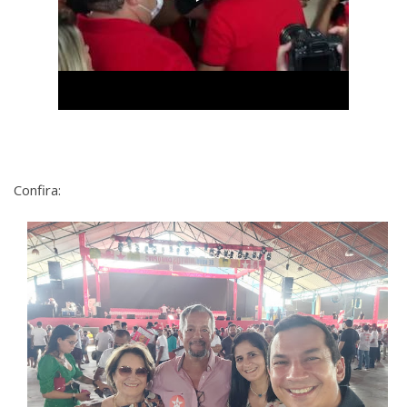
Confira: