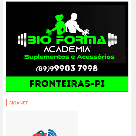
GIGANET