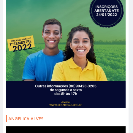
ANGELICA ALVES