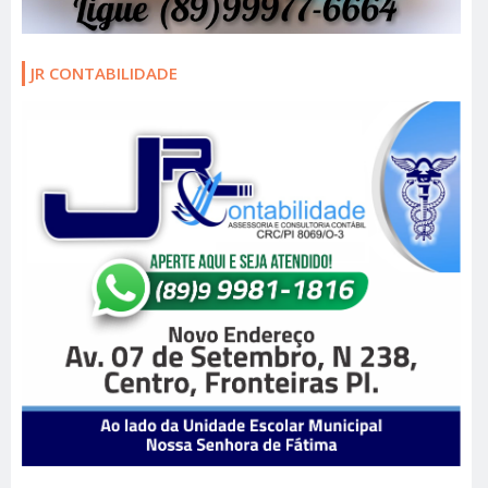
JR CONTABILIDADE