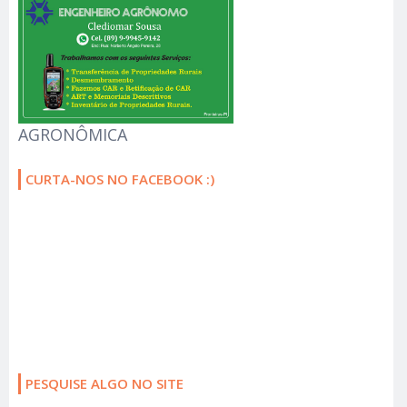
AGRONÔMICA
CURTA-NOS NO FACEBOOK :)
PESQUISE ALGO NO SITE