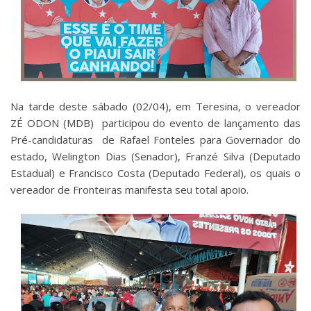
Na tarde deste sábado (02/04), em Teresina, o vereador
ZÉ ODON (MDB) participou do evento de lançamento das
Pré-candidaturas de Rafael Fonteles para Governador do
estado, Welington Dias (Senador), Franzé Silva (Deputado
Estadual) e Francisco Costa (Deputado Federal), os quais o
vereador de Fronteiras manifesta seu total apoio.