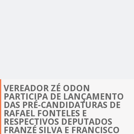
VEREADOR ZÉ ODON
PARTICIPA DE LANÇAMENTO
DAS PRÉ-CANDIDATURAS DE
RAFAEL FONTELES E
RESPECTIVOS DEPUTADOS
FRANZÉ SILVA E FRANCISCO