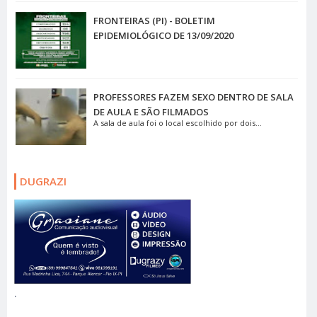
FRONTEIRAS (PI) - BOLETIM
EPIDEMIOLÓGICO DE 13/09/2020
PROFESSORES FAZEM SEXO DENTRO DE SALA
DE AULA E SÃO FILMADOS
A sala de aula foi o local escolhido por dois...
DUGRAZI
.