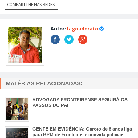
COMPARTILHE NAS REDES
Autor:
lagoadorato
MATÉRIAS RELACIONADAS:
ADVOGADA FRONTEIRENSE SEGUIRÁ OS
PASSOS DO PAI
GENTE EM EVIDÊNCIA: Garoto de 8 anos liga
para BPM de Fronteiras e convida policiais