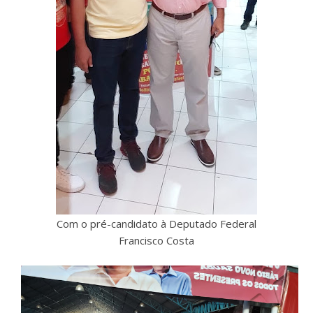
Com o pré-candidato à Deputado Federal
Francisco Costa