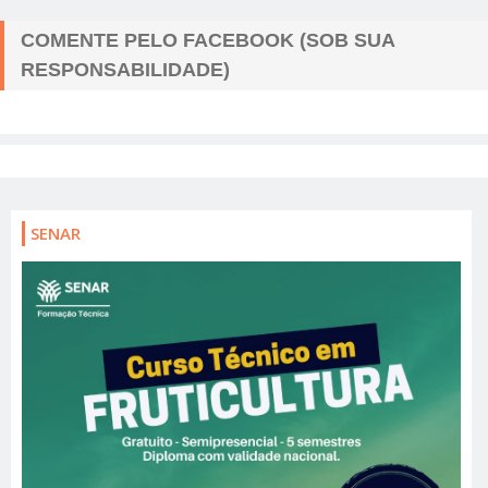
COMENTE PELO FACEBOOK (SOB SUA
RESPONSABILIDADE)
SENAR