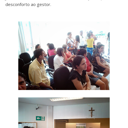
desconforto ao gestor.