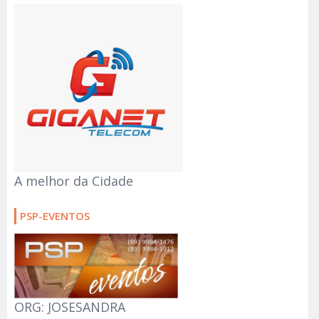
A melhor da Cidade
PSP-EVENTOS
ORG: JOSESANDRA