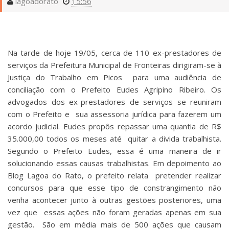
lagoadorato
15:56
Na tarde de hoje 19/05, cerca de 110 ex-prestadores de
serviços da Prefeitura Municipal de Fronteiras dirigiram-se à
Justiça do Trabalho em Picos para uma audiência de
conciliação com o Prefeito Eudes Agripino Ribeiro. Os
advogados dos ex-prestadores de serviços se reuniram
com o Prefeito e sua assessoria jurídica para fazerem um
acordo judicial. Eudes propôs repassar uma quantia de R$
35.000,00 todos os meses até quitar a divida trabalhista.
Segundo o Prefeito Eudes, essa é uma maneira de ir
solucionando essas causas trabalhistas. Em depoimento ao
Blog Lagoa do Rato, o prefeito relata pretender realizar
concursos para que esse tipo de constrangimento não
venha acontecer junto à outras gestões posteriores, uma
vez que essas ações não foram geradas apenas em sua
gestão. São em média mais de 500 ações que causam