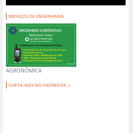
SERVIÇOS DE ENGENHARIA
AGRONÔMICA
CURTA-NOS NO FACEBOOK :)