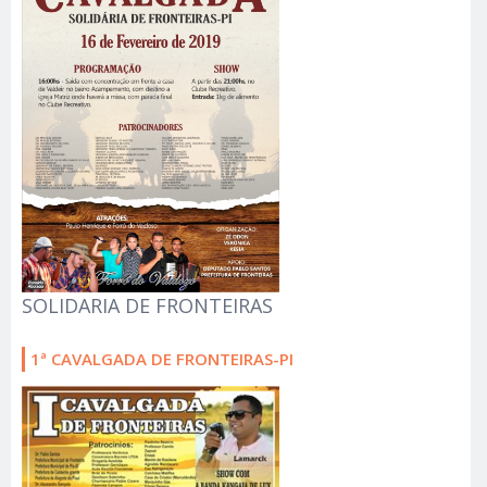
SOLIDARIA DE FRONTEIRAS
1ª CAVALGADA DE FRONTEIRAS-PI