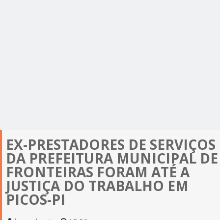
EX-PRESTADORES DE SERVIÇOS
DA PREFEITURA MUNICIPAL DE
FRONTEIRAS FORAM ATÉ A
JUSTIÇA DO TRABALHO EM
PICOS-PI