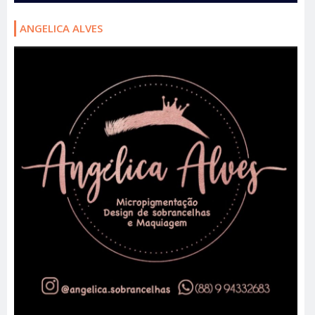
ANGELICA ALVES