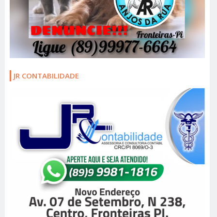
JR CONTABILIDADE