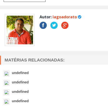
Autor:
lagoadorato
MATÉRIAS RELACIONADAS:
undefined
undefined
undefined
undefined