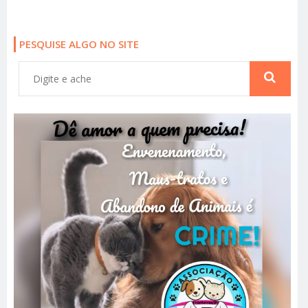
PESQUISE ALGO NO SITE