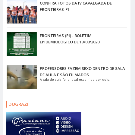
CONFIRA FOTOS DA IV CAVALGADA DE
FRONTEIRAS-PI
FRONTEIRAS (PI) - BOLETIM
EPIDEMIOLÓGICO DE 13/09/2020
PROFESSORES FAZEM SEXO DENTRO DE SALA
DE AULA E SÃO FILMADOS
A sala de aula foi o local escolhido por dois...
DUGRAZI