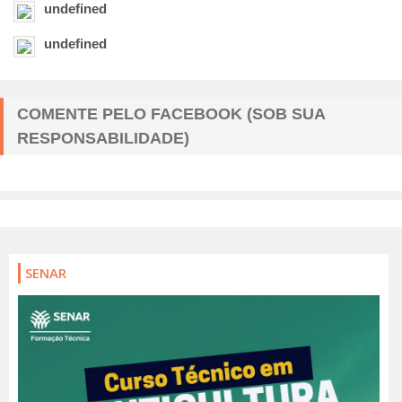
undefined
undefined
COMENTE PELO FACEBOOK (SOB SUA
RESPONSABILIDADE)
SENAR