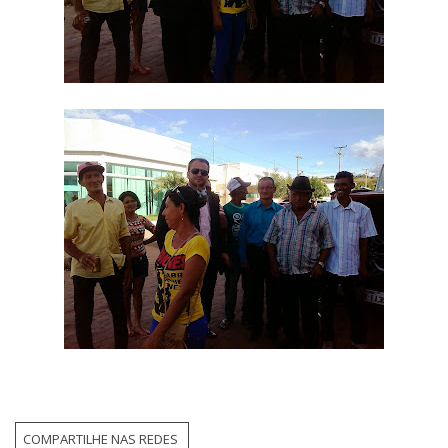
COMPARTILHE NAS REDES