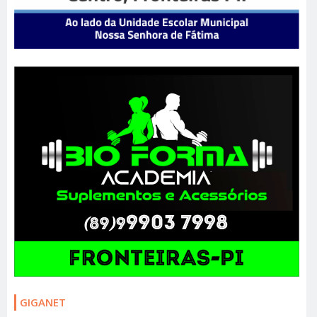
GIGANET