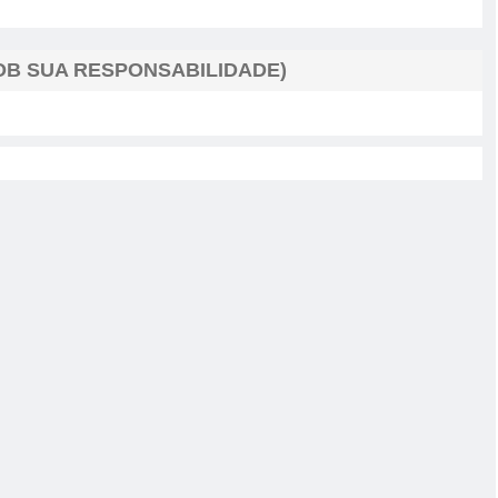
B SUA RESPONSABILIDADE)