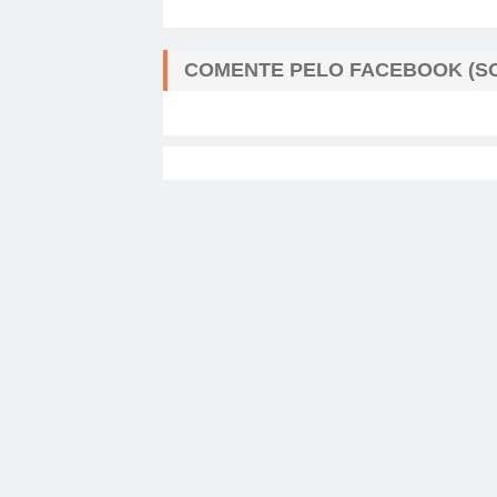
COMENTE PELO FACEBOOK (SO