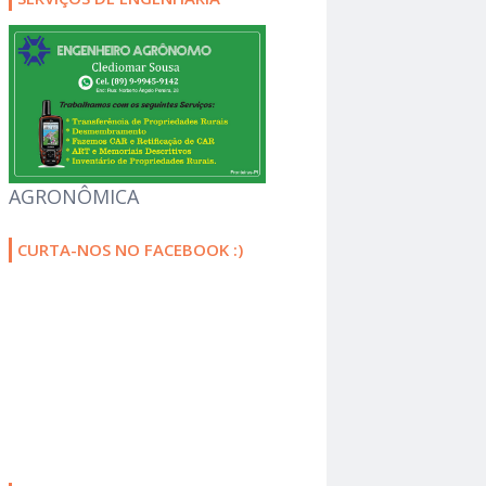
AGRONÔMICA
CURTA-NOS NO FACEBOOK :)