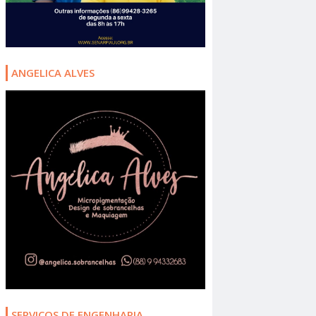
ANGELICA ALVES
SERVIÇOS DE ENGENHARIA