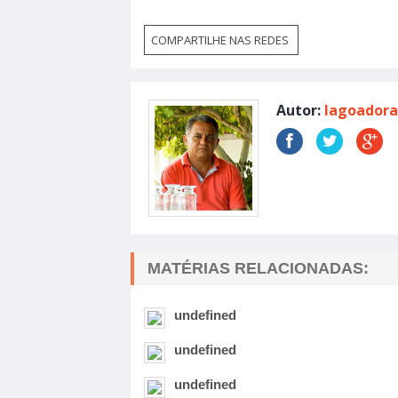
COMPARTILHE NAS REDES
Autor:
lagoadora
MATÉRIAS RELACIONADAS:
undefined
undefined
undefined