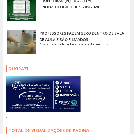
FRONTEIRAS (PI) - BOLETIM
EPIDEMIOLÓGICO DE 13/09/2020
PROFESSORES FAZEM SEXO DENTRO DE SALA
DE AULA E SÃO FILMADOS
A sala de aula foi o local escolhido por dois...
DUGRAZI
.
TOTAL DE VISUALIZAÇÕES DE PÁGINA