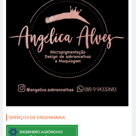
SERVIÇOS DE ENGENHARIA