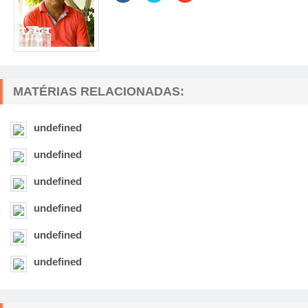
MATÉRIAS RELACIONADAS:
undefined
undefined
undefined
undefined
undefined
undefined