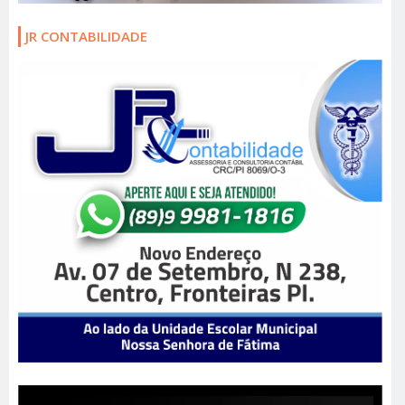
JR CONTABILIDADE