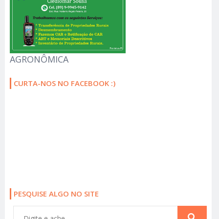
AGRONÔMICA
CURTA-NOS NO FACEBOOK :)
PESQUISE ALGO NO SITE