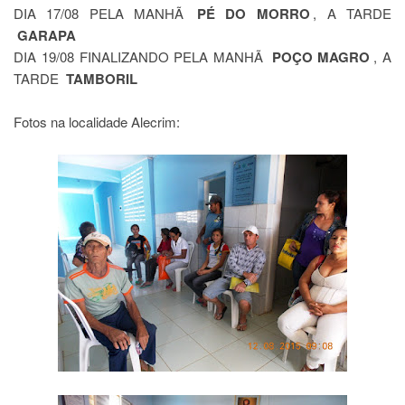
DIA 17/08
PELA MANHÃ
PÉ DO MORRO
, A TARDE
GARAPA
DIA 19/08 FINALIZANDO PELA MANHÃ
POÇO MAGRO
, A
TARDE
TAMBORIL
Fotos na localidade Alecrim: