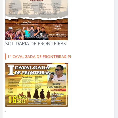
SOLIDARIA DE FRONTEIRAS
1ª CAVALGADA DE FRONTEIRAS-PI
.