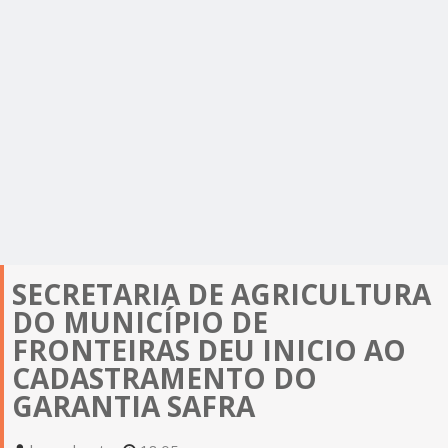
SECRETARIA DE AGRICULTURA
DO MUNICÍPIO DE
FRONTEIRAS DEU INICIO AO
CADASTRAMENTO DO
GARANTIA SAFRA