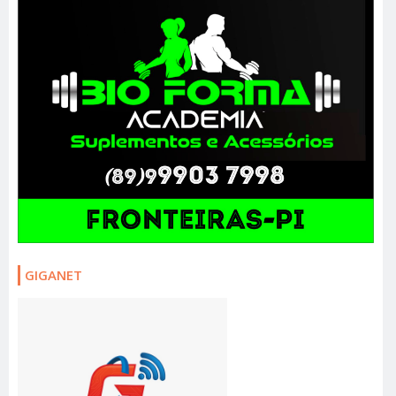
GIGANET