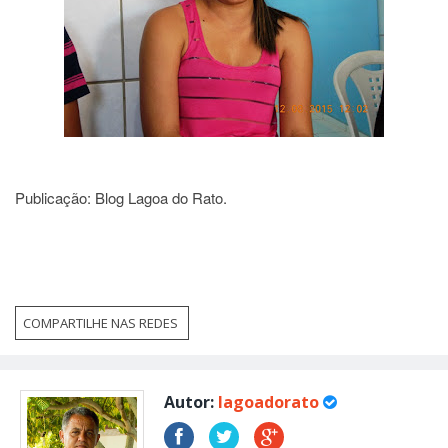
Publicação: Blog Lagoa do Rato.
COMPARTILHE NAS REDES
Autor:
lagoadorato