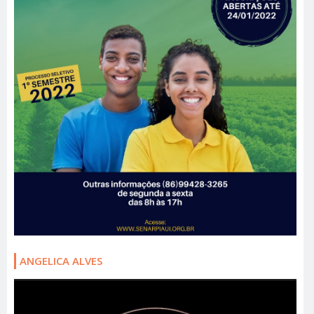
ANGELICA ALVES