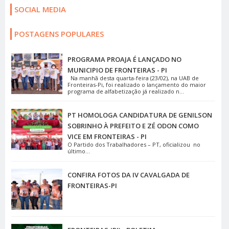
SOCIAL MEDIA
POSTAGENS POPULARES
PROGRAMA PROAJA É LANÇADO NO
MUNICIPIO DE FRONTEIRAS - PI
Na manhã desta quarta-feira (23/02), na UAB de
Fronteiras-Pi, foi realizado o lançamento do maior
programa de alfabetização já realizado n...
PT HOMOLOGA CANDIDATURA DE GENILSON
SOBRINHO À PREFEITO E ZÉ ODON COMO
VICE EM FRONTEIRAS - PI
O Partido dos Trabalhadores – PT, oficializou no
último...
CONFIRA FOTOS DA IV CAVALGADA DE
FRONTEIRAS-PI