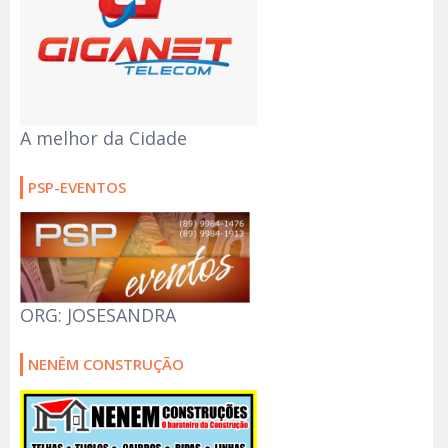
A melhor da Cidade
PSP-EVENTOS
ORG: JOSESANDRA
NENÊM CONSTRUÇÃO