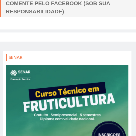
COMENTE PELO FACEBOOK (SOB SUA
RESPONSABILIDADE)
SENAR