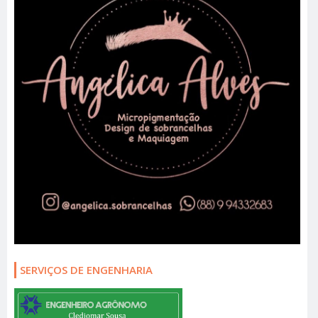
SERVIÇOS DE ENGENHARIA