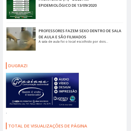
EPIDEMIOLÓGICO DE 13/09/2020
PROFESSORES FAZEM SEXO DENTRO DE SALA
DE AULA E SÃO FILMADOS
A sala de aula foi o local escolhido por dois...
DUGRAZI
.
TOTAL DE VISUALIZAÇÕES DE PÁGINA