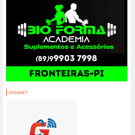
GIGANET