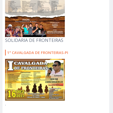
SOLIDARIA DE FRONTEIRAS
1ª CAVALGADA DE FRONTEIRAS-PI
.