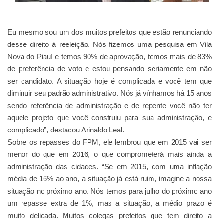
Eu mesmo sou um dos muitos prefeitos que estão renunciando
desse direito à reeleição. Nós fizemos uma pesquisa em Vila
Nova do Piauí e temos 90% de aprovação, temos mais de 83%
de preferência de voto e estou pensando seriamente em não
ser candidato. A situação hoje é complicada e você tem que
diminuir seu padrão administrativo. Nós já vínhamos há 15 anos
sendo referência de administração e de repente você não ter
aquele projeto que você construiu para sua administração, e
complicado”, destacou Arinaldo Leal.
Sobre os repasses do FPM, ele lembrou que em 2015 vai ser
menor do que em 2016, o que comprometerá mais ainda a
administração das cidades. “Se em 2015, com uma inflação
média de 16% ao ano, a situação já está ruim, imagine a nossa
situação no próximo ano. Nós temos para julho do próximo ano
um repasse extra de 1%, mas a situação, a médio prazo é
muito delicada. Muitos colegas prefeitos que tem direito a