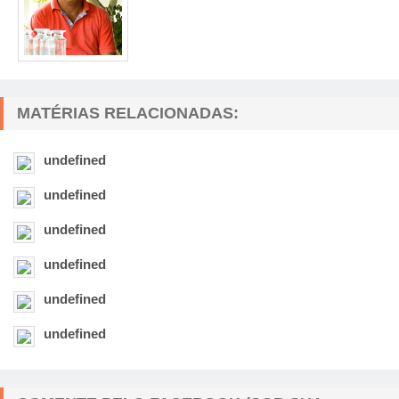
MATÉRIAS RELACIONADAS:
undefined
undefined
undefined
undefined
undefined
undefined