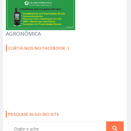
AGRONÔMICA
CURTA-NOS NO FACEBOOK :)
PESQUISE ALGO NO SITE