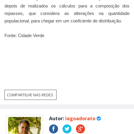
depois de realizados os cálculos para a composição dos
repasses, que considera as alterações na quantidade
populacional, para chegar em um coeficiente de distribuição.
Fonte: Cidade Verde
COMPARTILHE NAS REDES
Autor:
lagoadorato