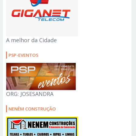
A melhor da Cidade
PSP-EVENTOS
ORG: JOSESANDRA
NENÊM CONSTRUÇÃO