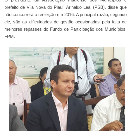
prefeito de Vila Nova do Piauí, Arinaldo Leal (PSB), disse que
não concorrerá à reeleição em 2016. A principal razão, segundo
ele, são as dificuldades de gestão ocasionadas pela falta de
melhores repasses do Fundo de Participação dos Municípios,
FPM.