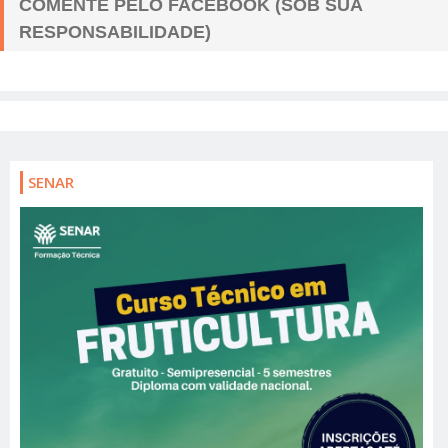
COMENTE PELO FACEBOOK (SOB SUA
RESPONSABILIDADE)
SENAR