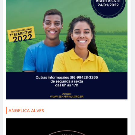
ANGELICA ALVES