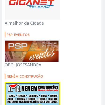
A melhor da Cidade
PSP-EVENTOS
ORG: JOSESANDRA
NENÊM CONSTRUÇÃO