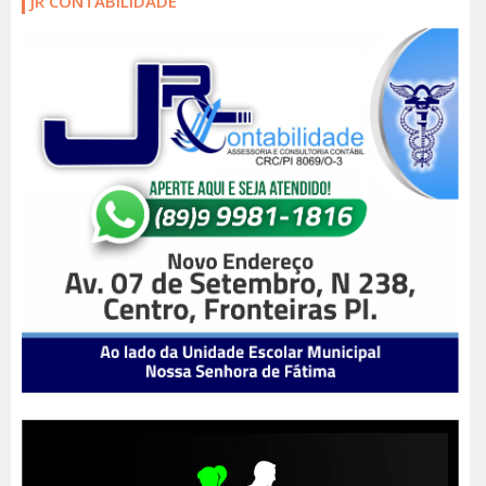
JR CONTABILIDADE