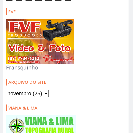
FVF
Fransquinho
ARQUIVO DO SITE
VIANA & LIMA