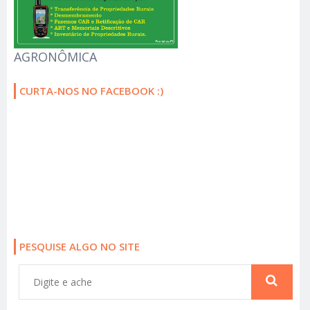
AGRONÔMICA
CURTA-NOS NO FACEBOOK :)
PESQUISE ALGO NO SITE