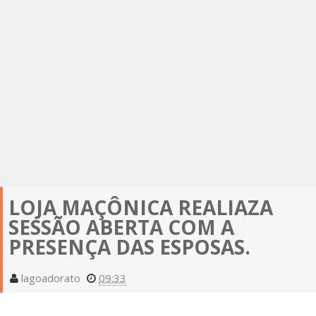
LOJA MAÇÔNICA REALIAZA
SESSÃO ABERTA COM A
PRESENÇA DAS ESPOSAS.
lagoadorato
09:33