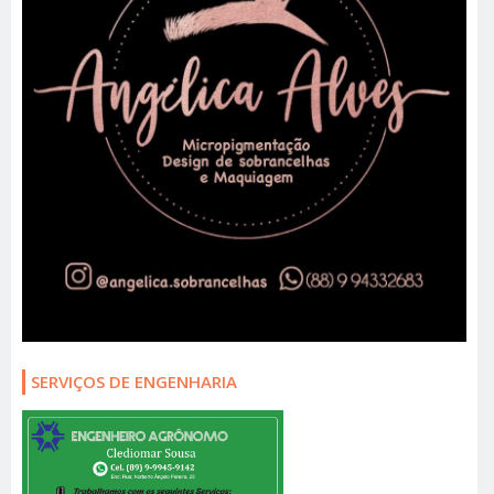
SERVIÇOS DE ENGENHARIA