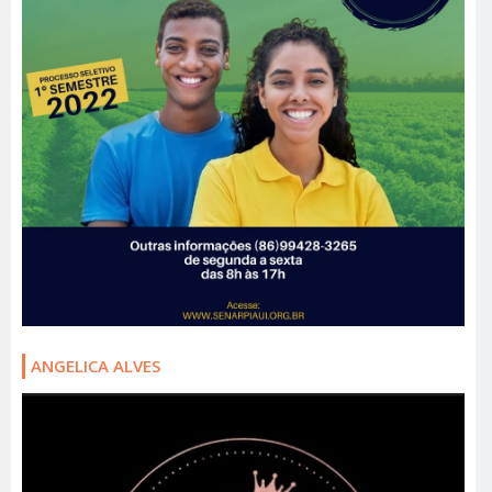
ANGELICA ALVES