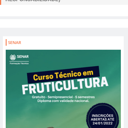
SENAR