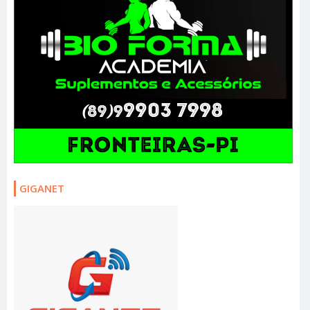
GIGANET