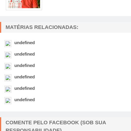
MATÉRIAS RELACIONADAS:
undefined
undefined
undefined
undefined
undefined
undefined
COMENTE PELO FACEBOOK (SOB SUA
RESPONSABILIDADE)