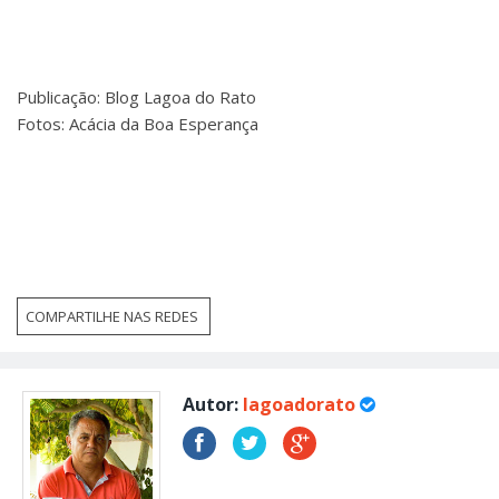
Publicação: Blog Lagoa do Rato
Fotos: Acácia da Boa Esperança
COMPARTILHE NAS REDES
Autor:
lagoadorato