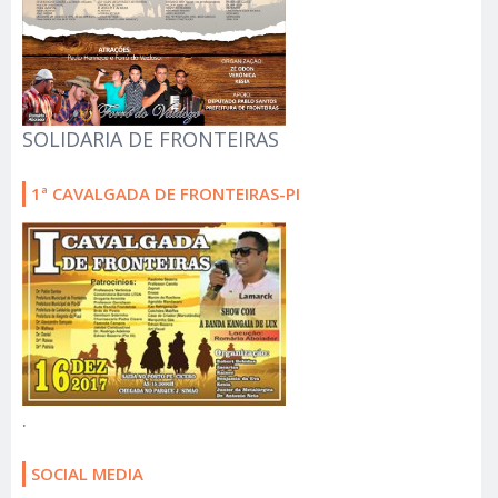
SOLIDARIA DE FRONTEIRAS
1ª CAVALGADA DE FRONTEIRAS-PI
.
SOCIAL MEDIA