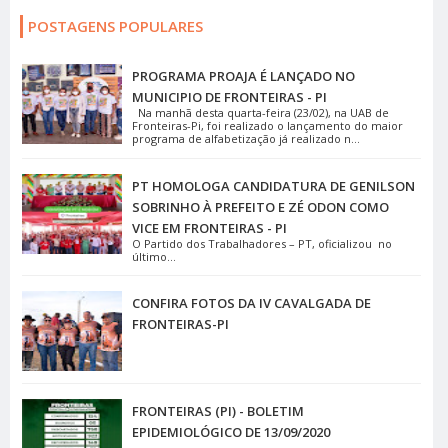
POSTAGENS POPULARES
PROGRAMA PROAJA É LANÇADO NO
MUNICIPIO DE FRONTEIRAS - PI
Na manhã desta quarta-feira (23/02), na UAB de
Fronteiras-Pi, foi realizado o lançamento do maior
programa de alfabetização já realizado n...
PT HOMOLOGA CANDIDATURA DE GENILSON
SOBRINHO À PREFEITO E ZÉ ODON COMO
VICE EM FRONTEIRAS - PI
O Partido dos Trabalhadores – PT, oficializou no
último...
CONFIRA FOTOS DA IV CAVALGADA DE
FRONTEIRAS-PI
FRONTEIRAS (PI) - BOLETIM
EPIDEMIOLÓGICO DE 13/09/2020