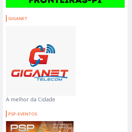
A melhor da Cidade
PSP-EVENTOS
ORG: JOSESANDRA