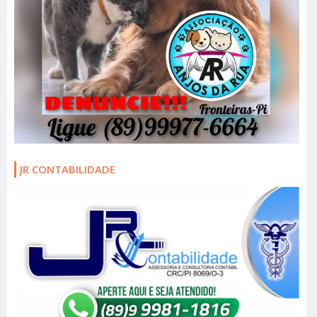
JR CONTABILIDADE