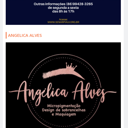
ANGELICA ALVES