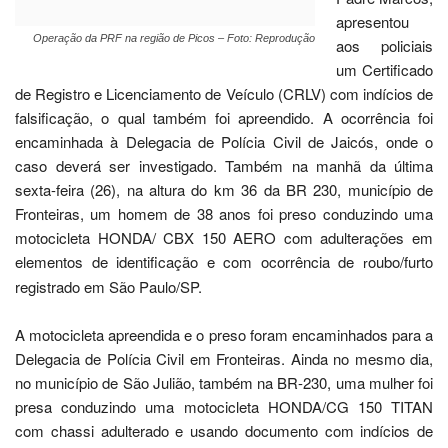
investigado. Também na manhã da última sexta-feira (26), na
altura do km 36 da BR 230, município de Fronteiras, um homem
de 38 anos foi preso conduzindo uma motocicleta HONDA/
CBX 150 AERO com adulterações em elementos de
identificação e com ocorrência de
oubo/furto registrado em São
r
Paulo/SP.
A motocicleta apreendida e o preso foram encaminhados para a
Delegacia de Polícia Civil em Fronteiras. Ainda no mesmo dia,
no município de São Julião, também na BR-230, uma mulher foi
presa conduzindo uma motocicleta HONDA/CG 150 TITAN
com chassi adulterado e usando documento com indícios de
falsificação. Ambos foram encaminhados também para a
Delegacia de Polícia Civil em Fronteiras.