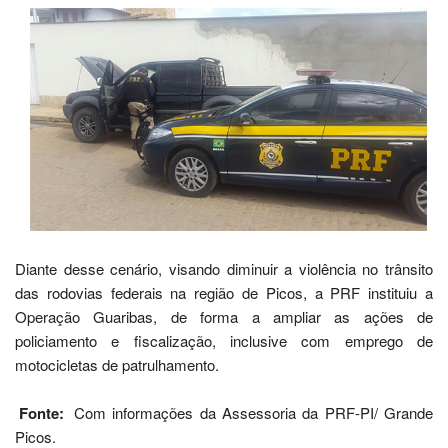
Diante desse cenário, visando diminuir a violência no trânsito
das rodovias federais na região de Picos, a PRF instituiu a
Operação Guaribas, de forma a ampliar as ações de
policiamento e fiscalização, inclusive com emprego de
motocicletas de patrulhamento.
Fonte:
Com informações da Assessoria da PRF-PI/ Grande
Picos.
COMPARTILHE NAS REDES