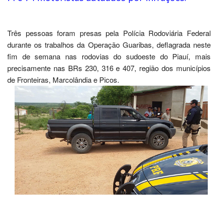
Três pessoas foram presas pela Polícia Rodoviária Federal
durante os trabalhos da Operação Guaribas, deflagrada neste
fim de semana nas rodovias do sudoeste do Piauí, mais
precisamente nas BRs 230, 316 e 407, região dos municípios
de Fronteiras, Marcolândia e Picos.