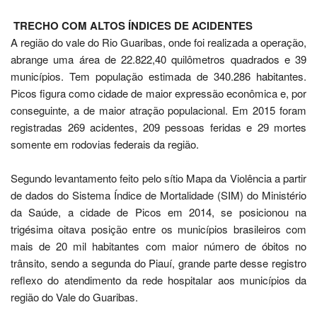
conseguinte, a de maior atração populacional. Em 2015 foram
registradas 269 acidentes, 209 pessoas feridas e 29 mortes
somente em rodovias federais da região.
Segundo levantamento feito pelo sítio Mapa da Violência a partir
de dados do Sistema Índice de Mortalidade (SIM) do Ministério
da Saúde, a cidade de Picos em 2014, se posicionou na
trigésima oitava posição entre os municípios brasileiros com
mais de 20 mil habitantes com maior número de óbitos no
trânsito, sendo a segunda do Piauí, grande parte desse registro
reflexo do atendimento da rede hospitalar aos municípios da
região do Vale do Guaribas.