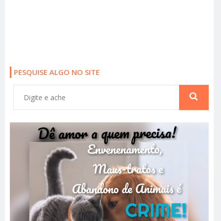
PESQUISE ALGO NO SITE