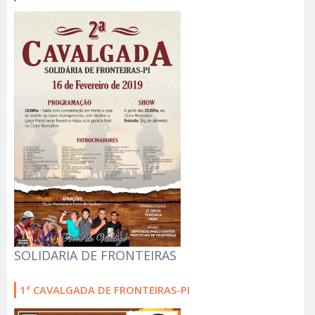
SOLIDARIA DE FRONTEIRAS
1ª CAVALGADA DE FRONTEIRAS-PI