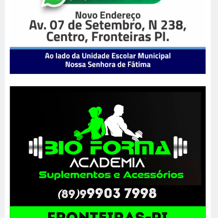
GIGANET