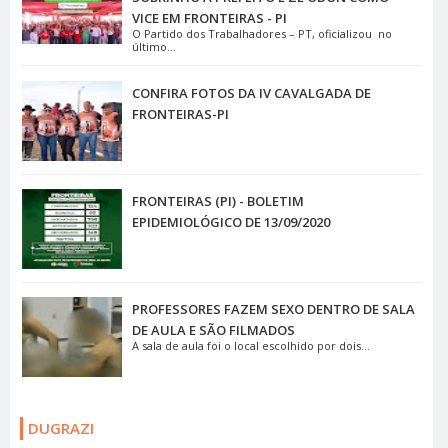
FRONTEIRAS-PI
FRONTEIRAS (PI) - BOLETIM
EPIDEMIOLÓGICO DE 13/09/2020
PROFESSORES FAZEM SEXO DENTRO DE SALA
DE AULA E SÃO FILMADOS
A sala de aula foi o local escolhido por dois...
DUGRAZI