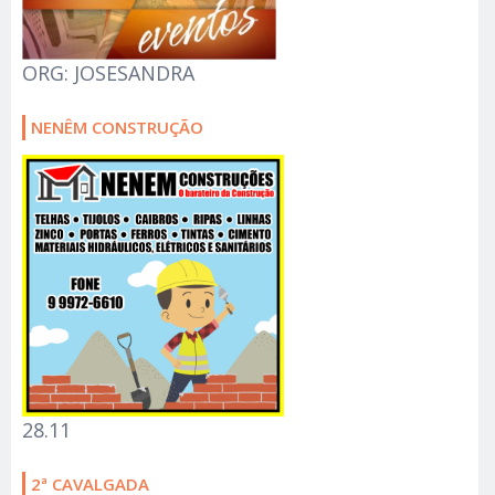
NENÊM CONSTRUÇÃO
28.11
2ª CAVALGADA