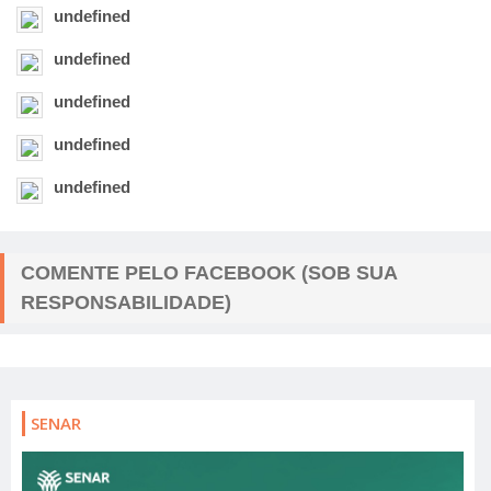
undefined
COMENTE PELO FACEBOOK (SOB SUA
RESPONSABILIDADE)
SENAR