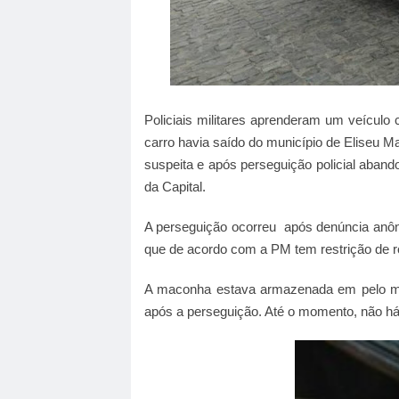
Policiais militares aprenderam um veículo
carro havia saído do município de Eliseu M
suspeita e após perseguição policial aband
da Capital.
A perseguição ocorreu após denúncia anôn
que de acordo com a PM tem restrição de r
A maconha estava armazenada em pelo me
após a perseguição. Até o momento, não há 