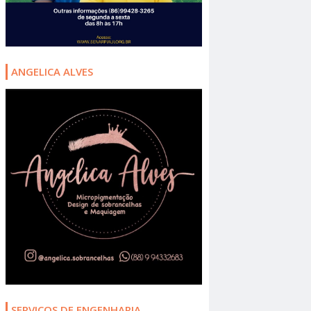
ANGELICA ALVES
SERVIÇOS DE ENGENHARIA