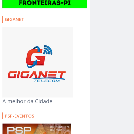
GIGANET
A melhor da Cidade
PSP-EVENTOS