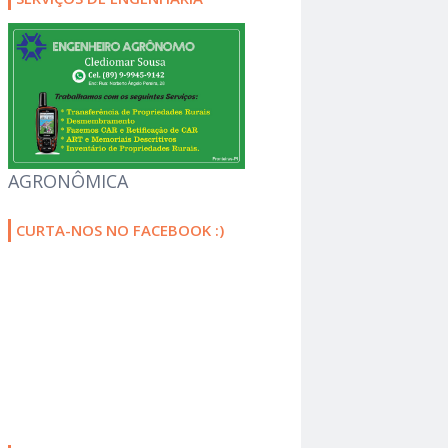
AGRONÔMICA
CURTA-NOS NO FACEBOOK :)