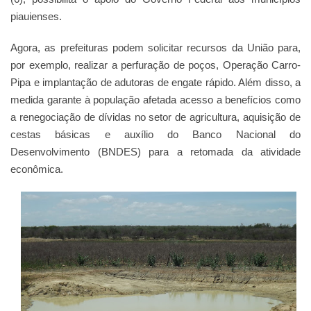
piauienses.
Agora, as prefeituras podem solicitar recursos da União para,
por exemplo, realizar a perfuração de poços, Operação Carro-
Pipa e implantação de adutoras de engate rápido. Além disso, a
medida garante à população afetada acesso a benefícios como
a renegociação de dívidas no setor de agricultura, aquisição de
cestas básicas e auxílio do Banco Nacional do
Desenvolvimento (BNDES) para a retomada da atividade
econômica.