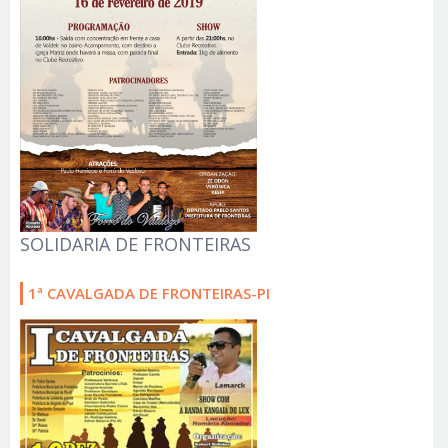
SOLIDARIA DE FRONTEIRAS
1ª CAVALGADA DE FRONTEIRAS-PI