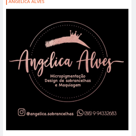
ANGELICA ALVES