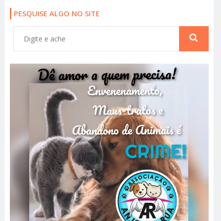
PESQUISE ALGO NO SITE