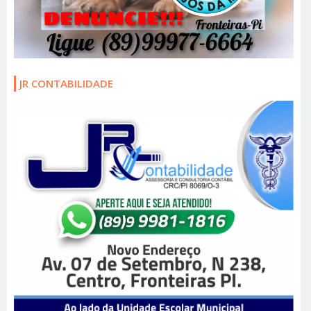
JR CONTABILIDADE