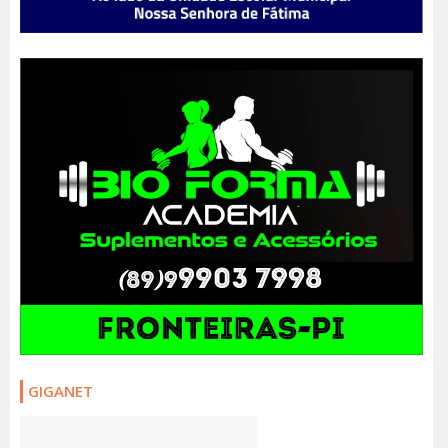
GIGANET