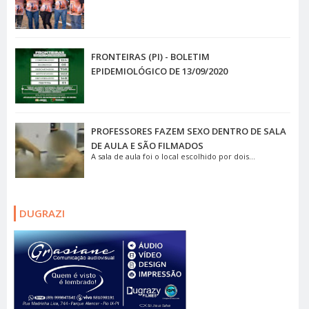
FRONTEIRAS (PI) - BOLETIM
EPIDEMIOLÓGICO DE 13/09/2020
PROFESSORES FAZEM SEXO DENTRO DE SALA
DE AULA E SÃO FILMADOS
A sala de aula foi o local escolhido por dois...
DUGRAZI