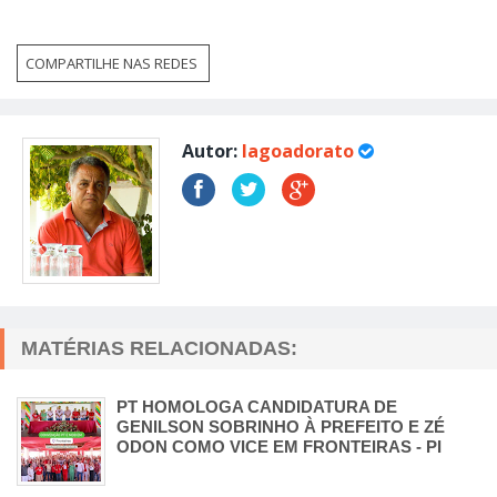
COMPARTILHE NAS REDES
Autor:
lagoadorato
MATÉRIAS RELACIONADAS:
PT HOMOLOGA CANDIDATURA DE
GENILSON SOBRINHO À PREFEITO E ZÉ
ODON COMO VICE EM FRONTEIRAS - PI