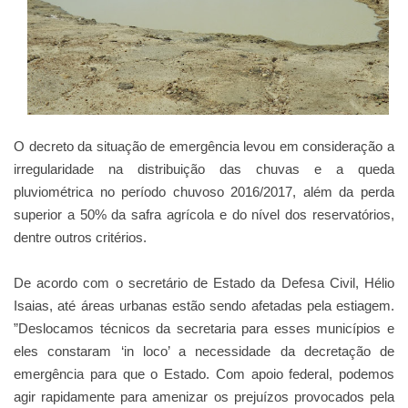
O decreto da situação de emergência levou em consideração a
irregularidade na distribuição das chuvas e a queda
pluviométrica no período chuvoso 2016/2017, além da perda
superior a 50% da safra agrícola e do nível dos reservatórios,
dentre outros critérios.
De acordo com o secretário de Estado da Defesa Civil, Hélio
Isaias, até áreas urbanas estão sendo afetadas pela estiagem.
”Deslocamos técnicos da secretaria para esses municípios e
eles constaram ‘in loco’ a necessidade da decretação de
emergência para que o Estado. Com apoio federal, podemos
agir rapidamente para amenizar os prejuízos provocados pela