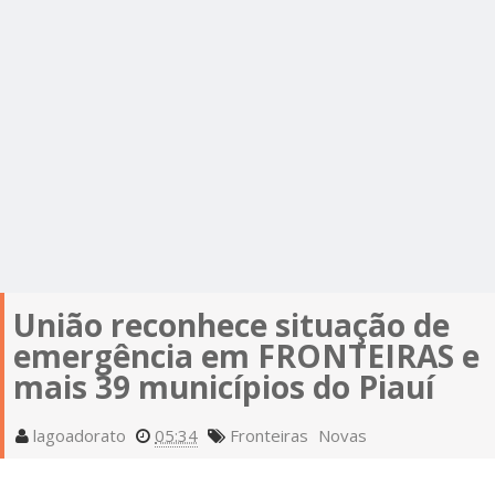
União reconhece situação de
emergência em FRONTEIRAS e
mais 39 municípios do Piauí
lagoadorato
05:34
Fronteiras
Novas