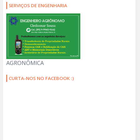
SERVIÇOS DE ENGENHARIA
AGRONÔMICA
CURTA-NOS NO FACEBOOK :)