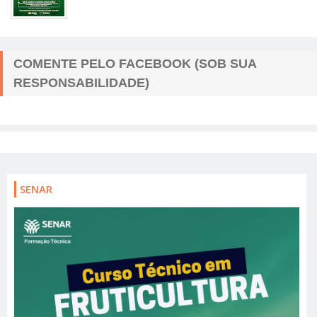
COMENTE PELO FACEBOOK (SOB SUA
RESPONSABILIDADE)
SENAR