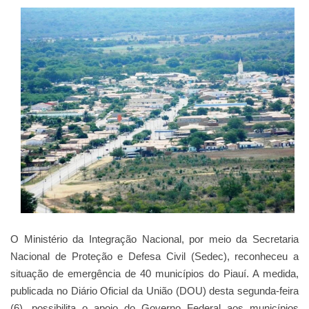
O Ministério da Integração Nacional, por meio da Secretaria
Nacional de Proteção e Defesa Civil (Sedec), reconheceu a
situação de emergência de 40 municípios do Piauí. A medida,
publicada no Diário Oficial da União (DOU) desta segunda-feira
(6), possibilita o apoio do Governo Federal aos municípios