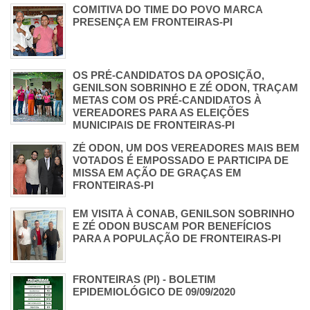
COMITIVA DO TIME DO POVO MARCA
PRESENÇA EM FRONTEIRAS-PI
OS PRÉ-CANDIDATOS DA OPOSIÇÃO,
GENILSON SOBRINHO E ZÉ ODON, TRAÇAM
METAS COM OS PRÉ-CANDIDATOS À
VEREADORES PARA AS ELEIÇÕES
MUNICIPAIS DE FRONTEIRAS-PI
ZÉ ODON, UM DOS VEREADORES MAIS BEM
VOTADOS É EMPOSSADO E PARTICIPA DE
MISSA EM AÇÃO DE GRAÇAS EM
FRONTEIRAS-PI
EM VISITA À CONAB, GENILSON SOBRINHO
E ZÉ ODON BUSCAM POR BENEFÍCIOS
PARA A POPULAÇÃO DE FRONTEIRAS-PI
FRONTEIRAS (PI) - BOLETIM
EPIDEMIOLÓGICO DE 09/09/2020