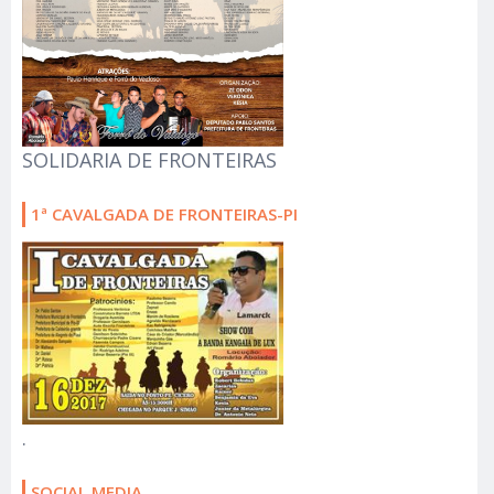
SOLIDARIA DE FRONTEIRAS
1ª CAVALGADA DE FRONTEIRAS-PI
.
SOCIAL MEDIA