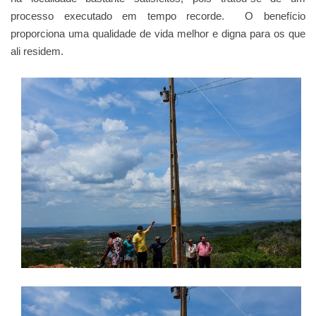
processo executado em tempo recorde. O benefício
proporciona uma qualidade de vida melhor e digna para os que
ali residem.