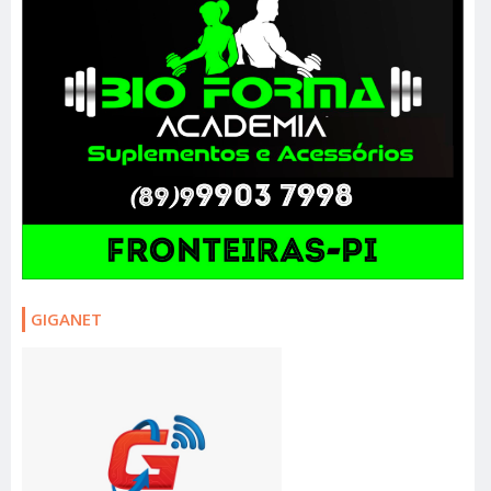
GIGANET