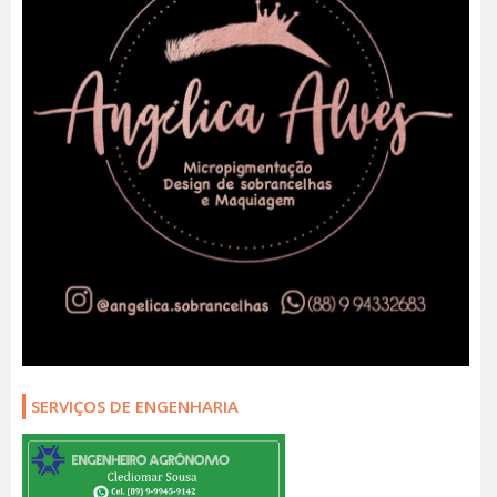
SERVIÇOS DE ENGENHARIA