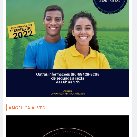
ANGELICA ALVES