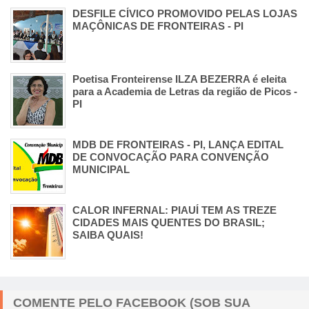
DESFILE CÍVICO PROMOVIDO PELAS LOJAS
MAÇÔNICAS DE FRONTEIRAS - PI
Poetisa Fronteirense ILZA BEZERRA é eleita
para a Academia de Letras da região de Picos -
PI
MDB DE FRONTEIRAS - PI, LANÇA EDITAL
DE CONVOCAÇÃO PARA CONVENÇÃO
MUNICIPAL
CALOR INFERNAL: PIAUÍ TEM AS TREZE
CIDADES MAIS QUENTES DO BRASIL;
SAIBA QUAIS!
COMENTE PELO FACEBOOK (SOB SUA