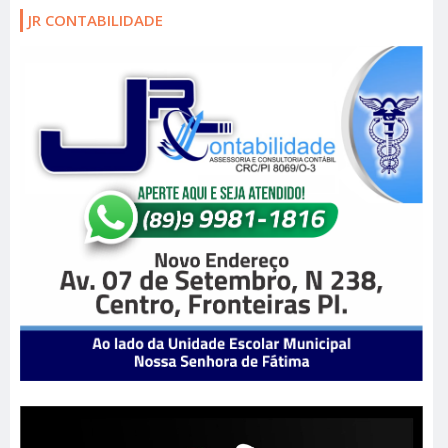
JR CONTABILIDADE