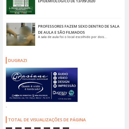
EPIDEMIOLÓGICO DE 13/09/2020
PROFESSORES FAZEM SEXO DENTRO DE SALA
DE AULA E SÃO FILMADOS
A sala de aula foi o local escolhido por dois...
DUGRAZI
.
TOTAL DE VISUALIZAÇÕES DE PÁGINA