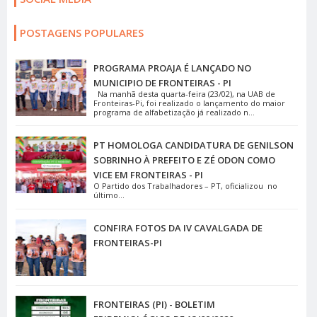
POSTAGENS POPULARES
PROGRAMA PROAJA É LANÇADO NO
MUNICIPIO DE FRONTEIRAS - PI
Na manhã desta quarta-feira (23/02), na UAB de
Fronteiras-Pi, foi realizado o lançamento do maior
programa de alfabetização já realizado n...
PT HOMOLOGA CANDIDATURA DE GENILSON
SOBRINHO À PREFEITO E ZÉ ODON COMO
VICE EM FRONTEIRAS - PI
O Partido dos Trabalhadores – PT, oficializou no
último...
CONFIRA FOTOS DA IV CAVALGADA DE
FRONTEIRAS-PI
FRONTEIRAS (PI) - BOLETIM