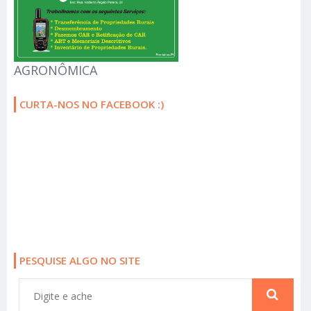
AGRONÔMICA
CURTA-NOS NO FACEBOOK :)
PESQUISE ALGO NO SITE