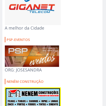
A melhor da Cidade
PSP-EVENTOS
ORG: JOSESANDRA
NENÊM CONSTRUÇÃO