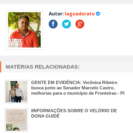
Autor:
lagoadorato
MATÉRIAS RELACIONADAS:
GENTE EM EVIDÊNCIA: Verônica Ribeiro
busca junto ao Senador Marcelo Castro,
melhorias para o município de Fronteiras - PI
IINFORMAÇÕES SOBRE O VELÓRIO DE
DONA GUIDÉ