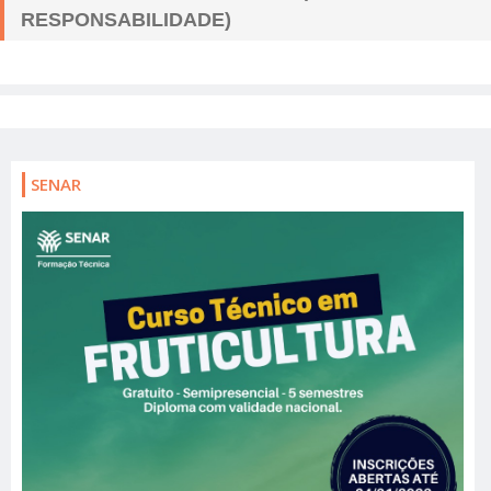
RESPONSABILIDADE)
SENAR