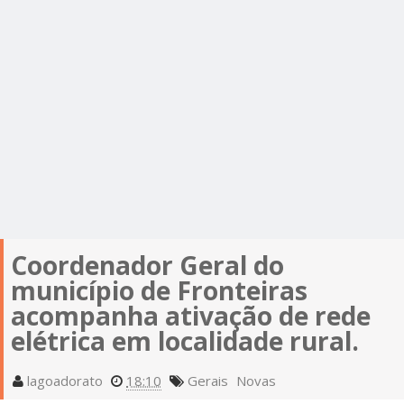
Coordenador Geral do
município de Fronteiras
acompanha ativação de rede
elétrica em localidade rural.
lagoadorato
18:10
Gerais
Novas