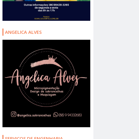
ANGELICA ALVES
SERVIÇOS DE ENGENHARIA