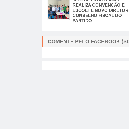
REALIZA CONVENÇÃO E
ESCOLHE NOVO DIRETÓRI
CONSELHO FISCAL DO
PARTIDO
COMENTE PELO FACEBOOK (SO