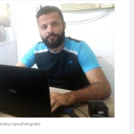
esley Lopes(Fotografo)