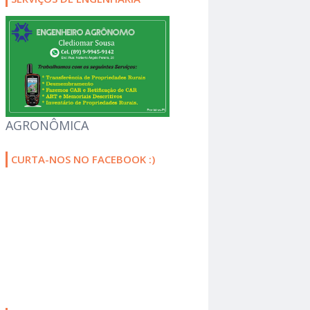
AGRONÔMICA
CURTA-NOS NO FACEBOOK :)