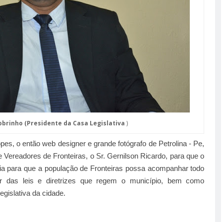
obrinho (Presidente da Casa Legislativa
)
pes, o então web designer e grande fotógrafo de Petrolina - Pe,
 Vereadores de Fronteiras, o Sr. Gernilson Ricardo, para que o
a para que a população de Fronteiras possa acompanhar todo
ar das leis e diretrizes que regem o município, bem como
gislativa da cidade.