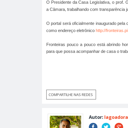
O Presidente da Casa Legislativa, o prof. G
a Câmara, trabalhando com transparência j
O portal será oficialmente inaugurado pela
como endereço eletrônico
http://fronteiras.pi
Fronteiras pouco a pouco está abrindo hor
para que possa acompanhar de casa o trabal
COMPARTILHE NAS REDES
Autor:
lagoadora