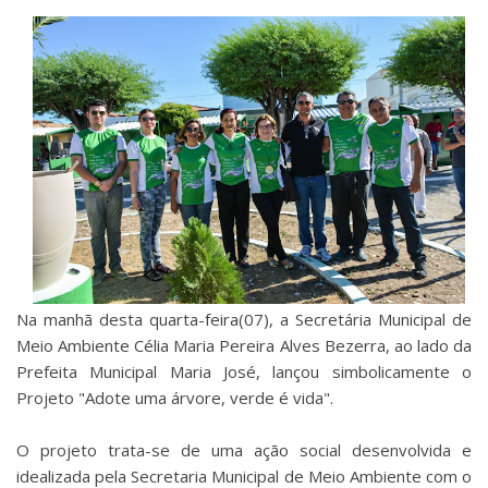
Na manhã desta quarta-feira(07), a Secretária Municipal de
Meio Ambiente Célia Maria Pereira Alves Bezerra, ao lado da
Prefeita Municipal Maria José, lançou simbolicamente o
Projeto "Adote uma árvore, verde é vida".
O projeto trata-se de uma ação social desenvolvida e
idealizada pela Secretaria Municipal de Meio Ambiente com o