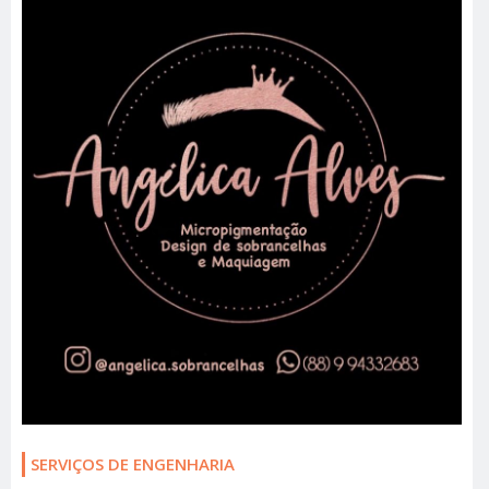
SERVIÇOS DE ENGENHARIA