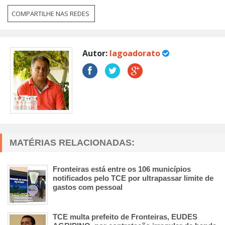
COMPARTILHE NAS REDES
Autor:
lagoadorato
MATÉRIAS RELACIONADAS:
Fronteiras está entre os 106 municípios
notificados pelo TCE por ultrapassar limite de
gastos com pessoal
TCE multa prefeito de Fronteiras, EUDES