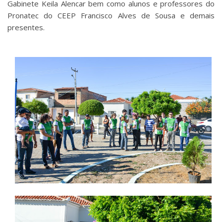
Gabinete Keila Alencar bem como alunos e professores do
Pronatec do CEEP Francisco Alves de Sousa e demais
presentes.