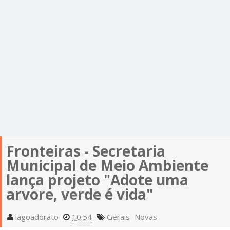
Fronteiras - Secretaria
Municipal de Meio Ambiente
lança projeto "Adote uma
arvore, verde é vida"
lagoadorato
10:54
Gerais
Novas