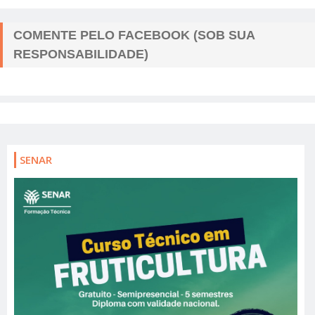
COMENTE PELO FACEBOOK (SOB SUA
RESPONSABILIDADE)
SENAR