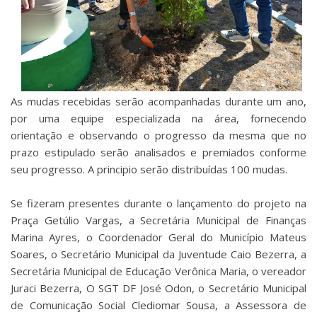
As mudas recebidas serão acompanhadas durante um ano,
por uma equipe especializada na área, fornecendo
orientação e observando o progresso da mesma que no
prazo estipulado serão analisados e premiados conforme
seu progresso. A principio serão distribuídas 100 mudas.
Se fizeram presentes durante o lançamento do projeto na
Praça Getúlio Vargas, a Secretária Municipal de Finanças
Marina Ayres, o Coordenador Geral do Município Mateus
Soares, o Secretário Municipal da Juventude Caio Bezerra, a
Secretária Municipal de Educação Verônica Maria, o vereador
Juraci Bezerra, O SGT DF José Odon, o Secretário Municipal
de Comunicação Social Clediomar Sousa, a Assessora de