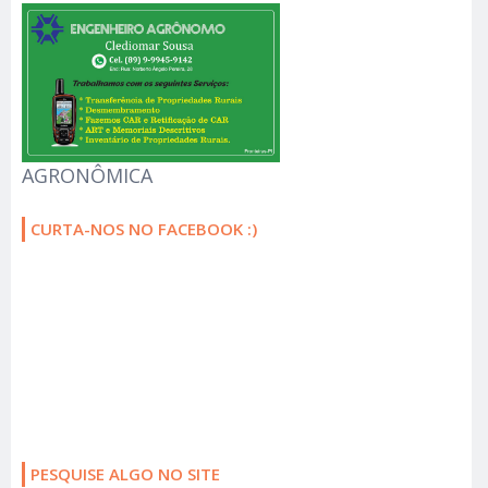
AGRONÔMICA
CURTA-NOS NO FACEBOOK :)
PESQUISE ALGO NO SITE