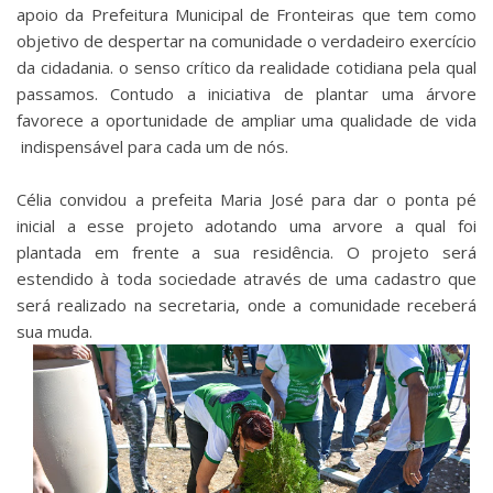
apoio da Prefeitura Municipal de Fronteiras que tem como
objetivo de despertar na comunidade o verdadeiro exercício
da cidadania. o senso crítico da realidade cotidiana pela qual
passamos. Contudo a iniciativa de plantar uma árvore
favorece a oportunidade de ampliar uma qualidade de vida
indispensável para cada um de nós.
Célia convidou a prefeita Maria José para dar o ponta pé
inicial a esse projeto adotando uma arvore a qual foi
plantada em frente a sua residência. O projeto será
estendido à toda sociedade através de uma cadastro que
será realizado na secretaria, onde a comunidade receberá
sua muda.