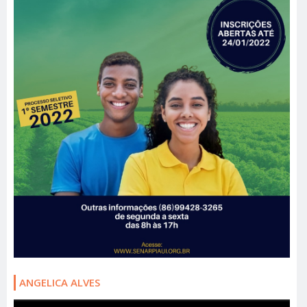
ANGELICA ALVES