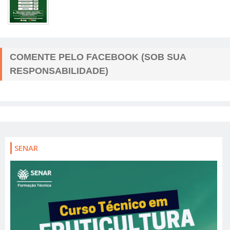
COMENTE PELO FACEBOOK (SOB SUA
RESPONSABILIDADE)
SENAR