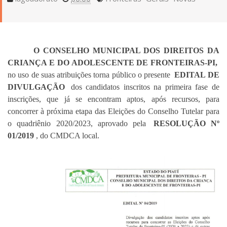
O CONSELHO MUNICIPAL DOS DIREITOS DA
CRIANÇA E DO ADOLESCENTE DE FRONTEIRAS-PI,
no uso de suas atribuições torna público o presente
EDITAL DE
DIVULGAÇÃO
dos candidatos inscritos na primeira fase de
inscrições, que já se encontram aptos, após recursos, para
concorrer à próxima etapa das Eleições do Conselho Tutela
r para
o quadriênio 2020/2023, aprovado pela
RESOLUÇÃO Nº
01/2019
, do CMDCA local.