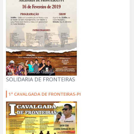
SOLIDARIA DE FRONTEIRAS
1ª CAVALGADA DE FRONTEIRAS-PI