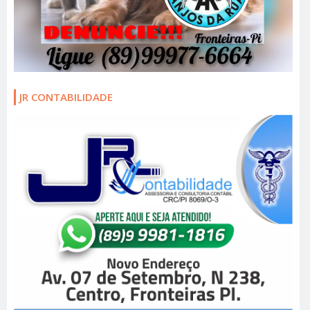
JR CONTABILIDADE