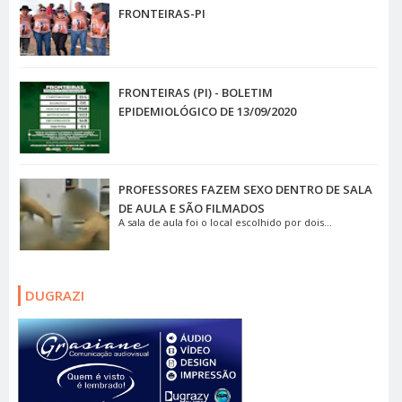
FRONTEIRAS-PI
FRONTEIRAS (PI) - BOLETIM
EPIDEMIOLÓGICO DE 13/09/2020
PROFESSORES FAZEM SEXO DENTRO DE SALA
DE AULA E SÃO FILMADOS
A sala de aula foi o local escolhido por dois...
DUGRAZI