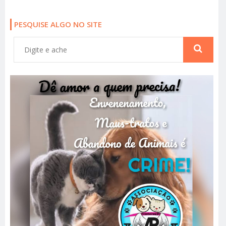
PESQUISE ALGO NO SITE