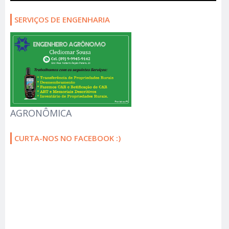
SERVIÇOS DE ENGENHARIA
AGRONÔMICA
CURTA-NOS NO FACEBOOK :)