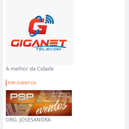
A melhor da Cidade
PSP-EVENTOS
ORG: JOSESANDRA