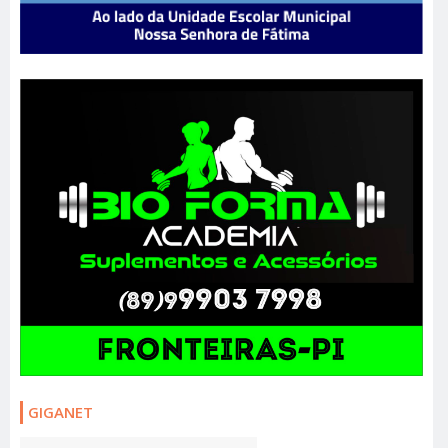
GIGANET