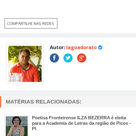
COMPARTILHE NAS REDES
Autor:
lagoadorato
MATÉRIAS RELACIONADAS:
Poetisa Fronteirense ILZA BEZERRA é eleita
para a Academia de Letras da região de Picos -
PI