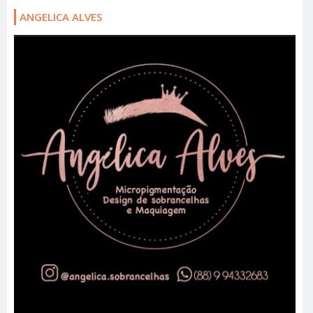
ANGELICA ALVES