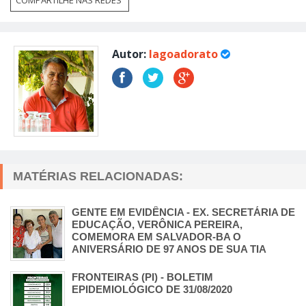
COMPARTILHE NAS REDES
Autor:
lagoadorato
MATÉRIAS RELACIONADAS:
GENTE EM EVIDÊNCIA - EX. SECRETÁRIA DE
EDUCAÇÃO, VERÔNICA PEREIRA,
COMEMORA EM SALVADOR-BA O
ANIVERSÁRIO DE 97 ANOS DE SUA TIA
FRONTEIRAS (PI) - BOLETIM
EPIDEMIOLÓGICO DE 31/08/2020