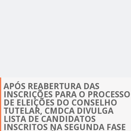
APÓS REABERTURA DAS
INSCRIÇÕES PARA O PROCESSO
DE ELEIÇÕES DO CONSELHO
TUTELAR, CMDCA DIVULGA
LISTA DE CANDIDATOS
INSCRITOS NA SEGUNDA FASE