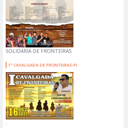
SOLIDARIA DE FRONTEIRAS
1ª CAVALGADA DE FRONTEIRAS-PI
.