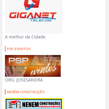
A melhor da Cidade
PSP-EVENTOS
ORG: JOSESANDRA
NENÊM CONSTRUÇÃO