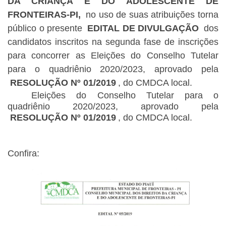
DA CRIANÇA E DO ADOLESCENTE DE
FRONTEIRAS-PI,
no uso de suas atribuições torna
público o presente
EDITAL DE DIVULGAÇÃO
dos
candidatos inscritos na segunda fase de inscrições
para concorrer as Eleições do Conselho Tutelar
para o quadriênio 2020/2023, aprovado pela
RESOLUÇÃO Nº 01/2019
, do CMDCA local.
Eleições do Conselho Tutelar para o
quadriênio 2020/2023, aprovado pela
RESOLUÇÃO Nº 01/2019
, do CMDCA local.
Confira: