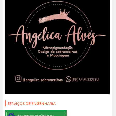
SERVIÇOS DE ENGENHARIA