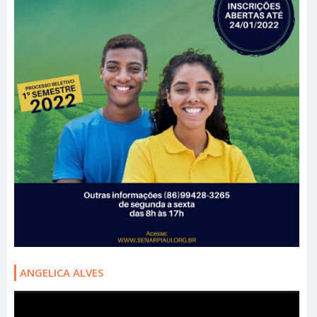
ANGELICA ALVES