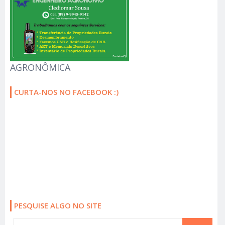
AGRONÔMICA
CURTA-NOS NO FACEBOOK :)
PESQUISE ALGO NO SITE