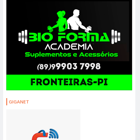
GIGANET