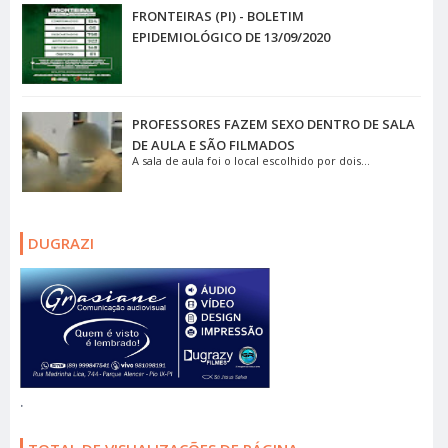
FRONTEIRAS (PI) - BOLETIM
EPIDEMIOLÓGICO DE 13/09/2020
PROFESSORES FAZEM SEXO DENTRO DE SALA
DE AULA E SÃO FILMADOS
A sala de aula foi o local escolhido por dois...
DUGRAZI
.