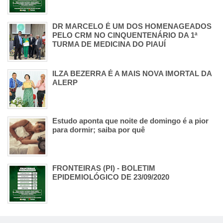
DR MARCELO É UM DOS HOMENAGEADOS
PELO CRM NO CINQUENTENÁRIO DA 1ª
TURMA DE MEDICINA DO PIAUÍ
ILZA BEZERRA É A MAIS NOVA IMORTAL DA
ALERP
Estudo aponta que noite de domingo é a pior
para dormir; saiba por quê
FRONTEIRAS (PI) - BOLETIM
EPIDEMIOLÓGICO DE 23/09/2020