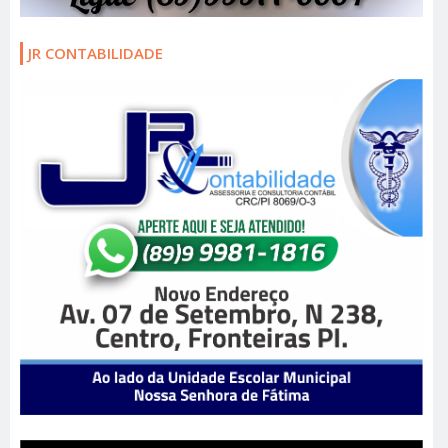
JR CONTABILIDADE