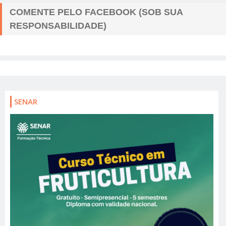
COMENTE PELO FACEBOOK (SOB SUA
RESPONSABILIDADE)
SENAR