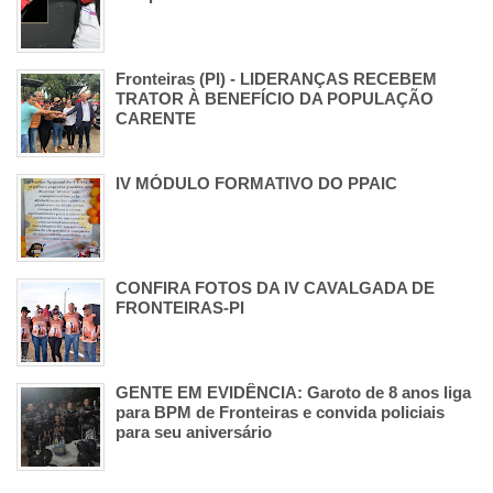
Fronteiras (PI) - LIDERANÇAS RECEBEM
TRATOR À BENEFÍCIO DA POPULAÇÃO
CARENTE
IV MÓDULO FORMATIVO DO PPAIC
CONFIRA FOTOS DA IV CAVALGADA DE
FRONTEIRAS-PI
GENTE EM EVIDÊNCIA: Garoto de 8 anos liga
para BPM de Fronteiras e convida policiais
para seu aniversário