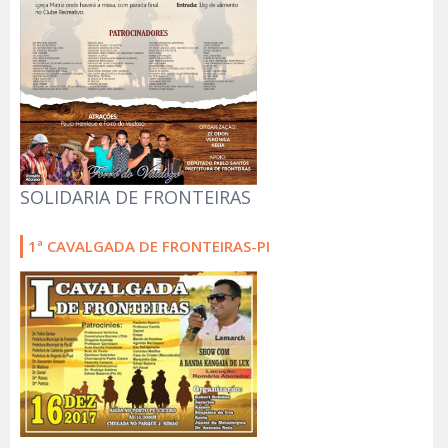
SOLIDARIA DE FRONTEIRAS
1ª CAVALGADA DE FRONTEIRAS-PI