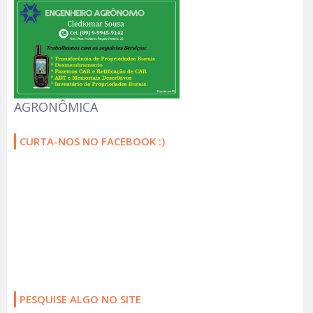
AGRONÔMICA
CURTA-NOS NO FACEBOOK :)
PESQUISE ALGO NO SITE