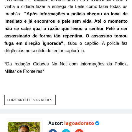
vinha a cidade fazer a entrega de Leite como fazia todas as
manhãs.
“Após informações a polícia chegou ao local de
imediato e já encontrou e pele sem vida. Até o momento
não se sabe qual a razão que levou o senhor Pelé a ser
assassinado de forma tão repentina. O assassino tomou
fuga em direção ignorada"
, falou o capitão. A policia faz
diligências no sentido de tentar capturá-lo.
*Da redação Cidades Na Net com informações da Polícia
Militar de Fronteiras*
COMPARTILHE NAS REDES
Autor:
lagoadorato