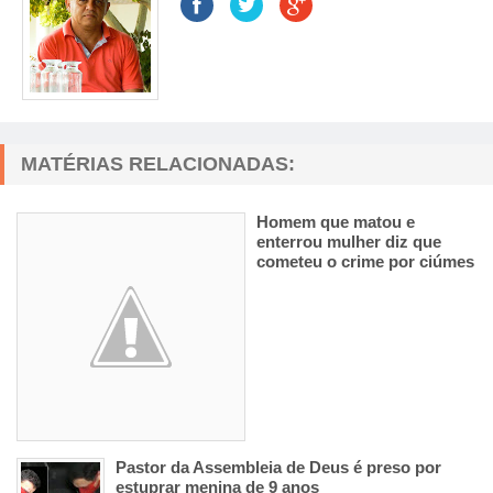
MATÉRIAS RELACIONADAS:
Homem que matou e
enterrou mulher diz que
cometeu o crime por ciúmes
Pastor da Assembleia de Deus é preso por
estuprar menina de 9 anos