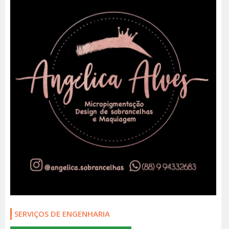
SERVIÇOS DE ENGENHARIA