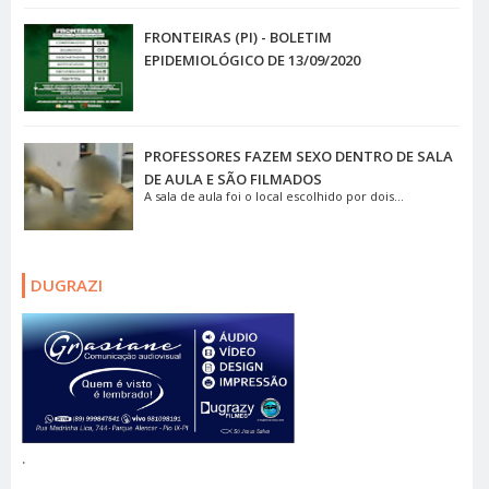
FRONTEIRAS (PI) - BOLETIM
EPIDEMIOLÓGICO DE 13/09/2020
PROFESSORES FAZEM SEXO DENTRO DE SALA
DE AULA E SÃO FILMADOS
A sala de aula foi o local escolhido por dois...
DUGRAZI
.