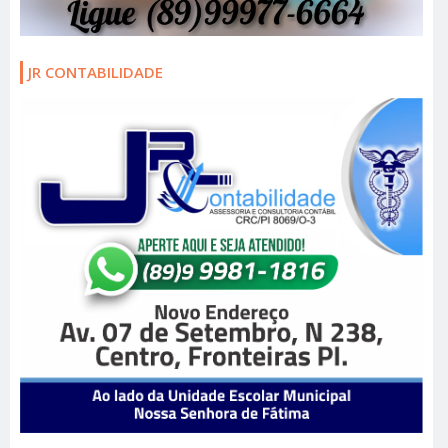
JR CONTABILIDADE