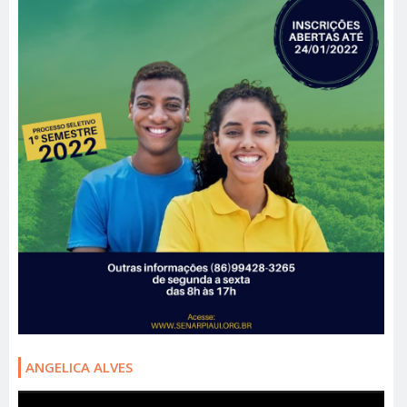
ANGELICA ALVES