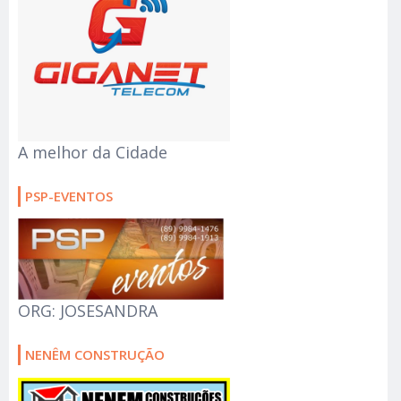
A melhor da Cidade
PSP-EVENTOS
ORG: JOSESANDRA
NENÊM CONSTRUÇÃO