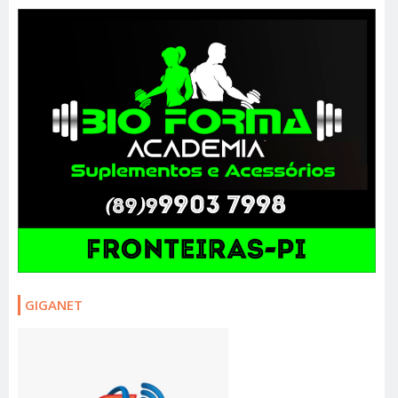
GIGANET