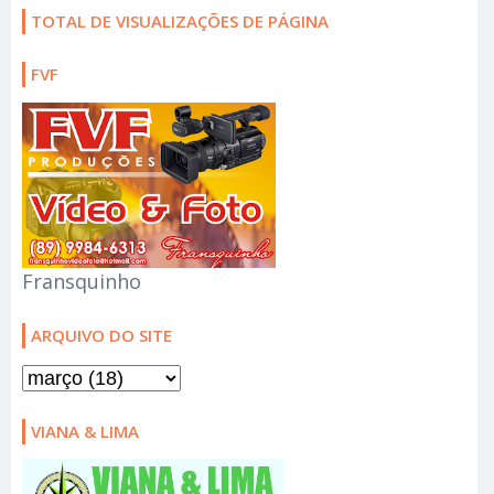
TOTAL DE VISUALIZAÇÕES DE PÁGINA
FVF
Fransquinho
ARQUIVO DO SITE
VIANA & LIMA