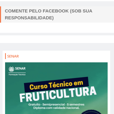
COMENTE PELO FACEBOOK (SOB SUA
RESPONSABILIDADE)
SENAR