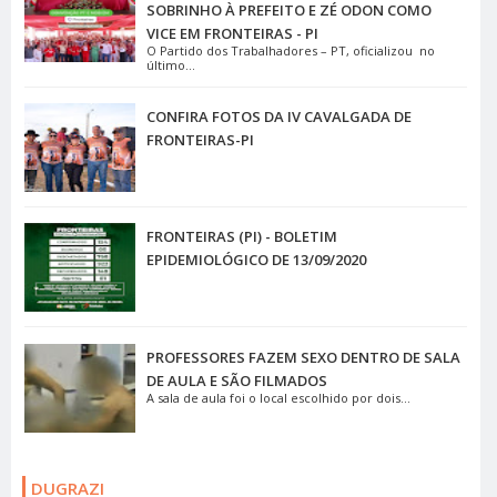
SOBRINHO À PREFEITO E ZÉ ODON COMO
VICE EM FRONTEIRAS - PI
O Partido dos Trabalhadores – PT, oficializou no
último...
CONFIRA FOTOS DA IV CAVALGADA DE
FRONTEIRAS-PI
FRONTEIRAS (PI) - BOLETIM
EPIDEMIOLÓGICO DE 13/09/2020
PROFESSORES FAZEM SEXO DENTRO DE SALA
DE AULA E SÃO FILMADOS
A sala de aula foi o local escolhido por dois...
DUGRAZI