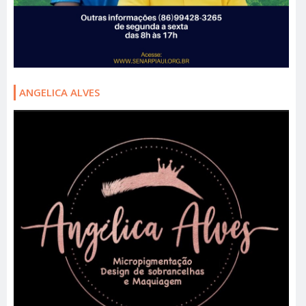
ANGELICA ALVES