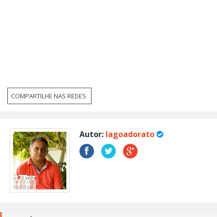
COMPARTILHE NAS REDES
Autor:
lagoadorato