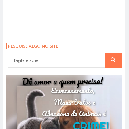
PESQUISE ALGO NO SITE