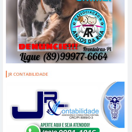
JR CONTABILIDADE