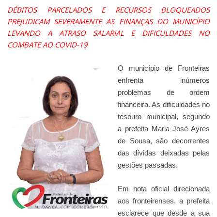
DÉBITOS PARCELADOS E RECURSOS BLOQUEADOS
PREJUDICAM SEVERAMENTE AS FINANÇAS DO MUNICÍPIO
LEVANDO A ATRASO SALARIAL E DIFICULDADES NO
COMBATE AO COVID-19
O município de Fronteiras
enfrenta inúmeros
problemas de ordem
financeira. As dificuldades no
tesouro municipal, segundo
a prefeita Maria José Ayres
de Sousa, são decorrentes
das dívidas deixadas pelas
gestões passadas.
Em nota oficial direcionada
aos fronteirenses, a prefeita
esclarece que desde a sua