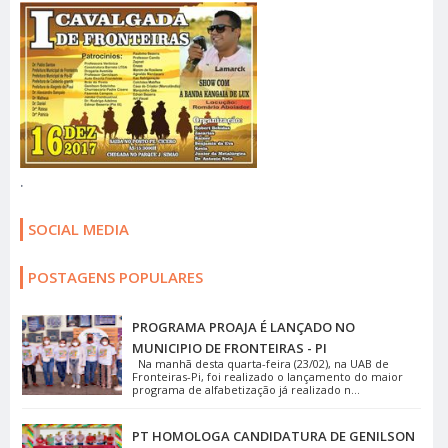
.
SOCIAL MEDIA
POSTAGENS POPULARES
PROGRAMA PROAJA É LANÇADO NO
MUNICIPIO DE FRONTEIRAS - PI
Na manhã desta quarta-feira (23/02), na UAB de
Fronteiras-Pi, foi realizado o lançamento do maior
programa de alfabetização já realizado n...
PT HOMOLOGA CANDIDATURA DE GENILSON