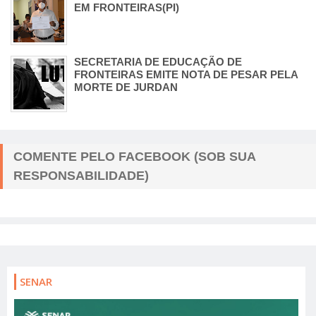
EM FRONTEIRAS(PI)
SECRETARIA DE EDUCAÇÃO DE
FRONTEIRAS EMITE NOTA DE PESAR PELA
MORTE DE JURDAN
COMENTE PELO FACEBOOK (SOB SUA
RESPONSABILIDADE)
SENAR