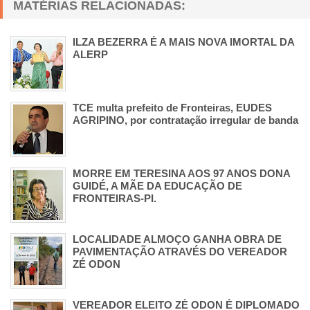
MATÉRIAS RELACIONADAS:
ILZA BEZERRA É A MAIS NOVA IMORTAL DA
ALERP
TCE multa prefeito de Fronteiras, EUDES
AGRIPINO, por contratação irregular de banda
MORRE EM TERESINA AOS 97 ANOS DONA
GUIDÉ, A MÃE DA EDUCAÇÃO DE
FRONTEIRAS-PI.
LOCALIDADE ALMOÇO GANHA OBRA DE
PAVIMENTAÇÃO ATRAVÉS DO VEREADOR
ZÉ ODON
VEREADOR ELEITO ZÉ ODON É DIPLOMADO