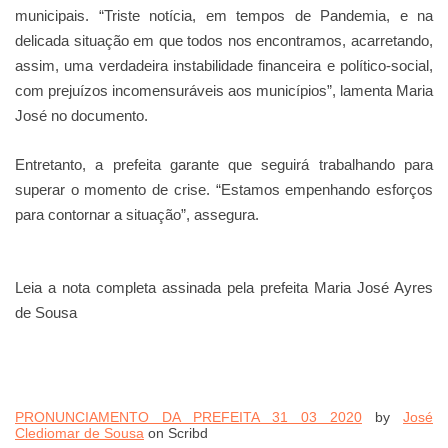
municipais. “Triste notícia, em tempos de Pandemia, e na
delicada situação em que todos nos encontramos, acarretando,
assim, uma verdadeira instabilidade financeira e político-social,
com prejuízos incomensuráveis aos municípios”, lamenta Maria
José no documento.
Entretanto, a prefeita garante que seguirá trabalhando para
superar o momento de crise. “Estamos empenhando esforços
para contornar a situação”, assegura.
Leia a nota completa assinada pela prefeita Maria José Ayres
de Sousa
PRONUNCIAMENTO DA PREFEITA 31 03 2020
by
José
Clediomar de Sousa
on Scribd