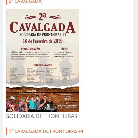
2ª CAVALGADA
SOLIDARIA DE FRONTEIRAS
1ª CAVALGADA DE FRONTEIRAS-PI