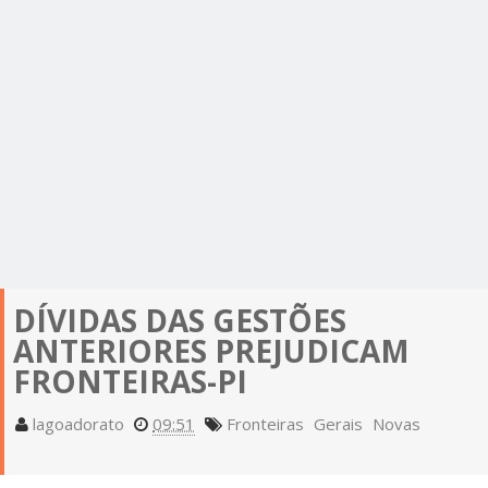
DÍVIDAS DAS GESTÕES
ANTERIORES PREJUDICAM
FRONTEIRAS-PI
lagoadorato
09:51
Fronteiras
Gerais
Novas